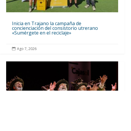
Inicia en Trajano la campaña de
concienciación del consistorio utrerano
«Sumérgete en el reciclaje»
Ago 7, 2026
