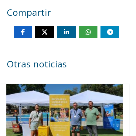
Compartir
Otras noticias