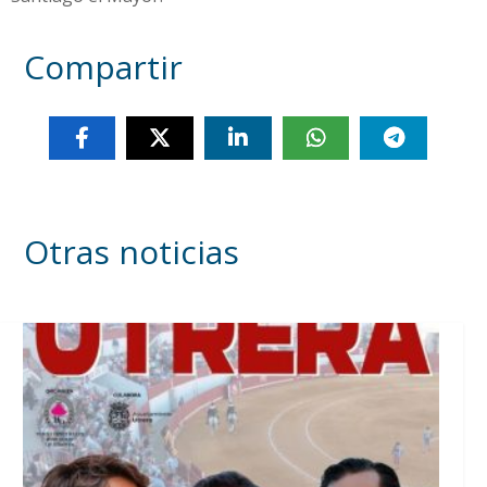
Compartir
Otras noticias