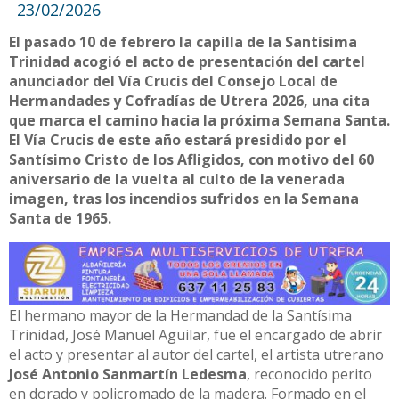
23/02/2026
El pasado 10 de febrero la capilla de la Santísima
Trinidad acogió el acto de presentación del cartel
anunciador del Vía Crucis del Consejo Local de
Hermandades y Cofradías de Utrera 2026, una cita
que marca el camino hacia la próxima Semana Santa.
El Vía Crucis de este año estará presidido por el
Santísimo Cristo de los Afligidos, con motivo del 60
aniversario de la vuelta al culto de la venerada
imagen, tras los incendios sufridos en la Semana
Santa de 1965.
El hermano mayor de la Hermandad de la Santísima
Trinidad, José Manuel Aguilar, fue el encargado de abrir
el acto y presentar al autor del cartel, el artista utrerano
José Antonio Sanmartín Ledesma
, reconocido perito
en dorado y policromado de la madera. Formado en el