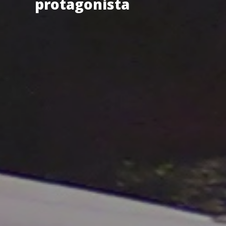
protagonista