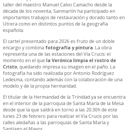
taller del maestro Manuel Calvo Camacho desde la
década de los noventa, Sanmartín ha participado en
importantes trabajos de restauración y dorado tanto en
Utrera como en distintos puntos de la geografía
española.
El cartel presentado para 2026 es fruto de un doble
encargo y combina
fotografía y pintura
. La obra
representa una de las estaciones del Vía Crucis: el
momento en el que
la Verónica limpia el rostro de
Cristo
, quedando impresa su imagen en el paño. La
fotografía ha sido realizada por Antonio Rodríguez
Ledesma, contando además con la colaboración de una
modelo y de la propia hermandad.
El titular de la Hermandad de la Trinidad ya se encuentra
en el interior de la parroquia de Santa María de la Mesa
desde que la que saldrá en torno a las 20.30h de este
lunes 23 de febrero para realizar el Via Crucis por las
calles aledañas a las parroquias de Santa María y
Santiago el Mayor.