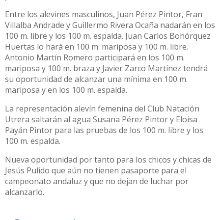
Entre los alevines masculinos, Juan Pérez Pintor, Fran
Villalba Andrade y Guillermo Rivera Ocaña nadarán en los
100 m. libre y los 100 m. espalda. Juan Carlos Bohórquez
Huertas lo hará en 100 m. mariposa y 100 m. libre.
Antonio Martín Romero participará en los 100 m.
mariposa y 100 m. braza y Javier Zarco Martínez tendrá
su oportunidad de alcanzar una mínima en 100 m.
mariposa y en los 100 m. espalda.
La representación alevín femenina del Club Natación
Utrera saltarán al agua Susana Pérez Pintor y Eloisa
Payán Pintor para las pruebas de los 100 m. libre y los
100 m. espalda.
Nueva oportunidad por tanto para los chicos y chicas de
Jesús Pulido que aún no tienen pasaporte para el
campeonato andaluz y que no dejan de luchar por
alcanzarlo.