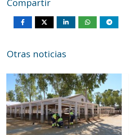
Compartir
Otras noticias