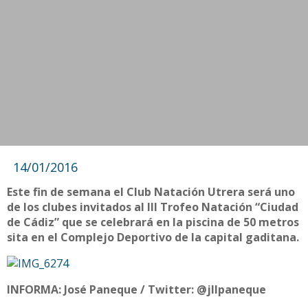
14/01/2016
Este fin de semana el Club Natación Utrera será uno
de los clubes invitados al III Trofeo Natación “Ciudad
de Cádiz” que se celebrará en la piscina de 50 metros
sita en el Complejo Deportivo de la capital gaditana.
INFORMA: José Paneque / Twitter: @jllpaneque