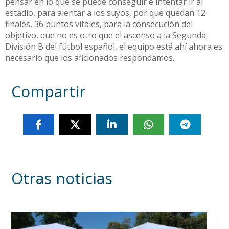
pensar en lo que se puede conseguir e intentar ir al
estadio, para alentar a los suyos, por que quedan 12
finales, 36 puntos vitales, para la consecución del
objetivo, que no es otro que el ascenso a la Segunda
División B del fútbol español, el equipo está ahí ahora es
necesario que los aficionados respondamos.
Compartir
Otras noticias