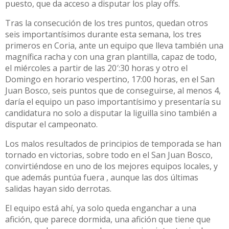
puesto, que da acceso a disputar los play offs.
Tras la consecución de los tres puntos, quedan otros
seis importantísimos durante esta semana, los tres
primeros en Coria, ante un equipo que lleva también una
magnífica racha y con una gran plantilla, capaz de todo,
el miércoles a partir de las 20′:30 horas y otro el
Domingo en horario vespertino, 17:00 horas, en el San
Juan Bosco, seis puntos que de conseguirse, al menos 4,
daría el equipo un paso importantísimo y presentaría su
candidatura no solo a disputar la liguilla sino también a
disputar el campeonato.
Los malos resultados de principios de temporada se han
tornado en victorias, sobre todo en el San Juan Bosco,
convirtiéndose en uno de los mejores equipos locales, y
que además puntúa fuera , aunque las dos últimas
salidas hayan sido derrotas.
El equipo está ahí, ya solo queda enganchar a una
afición, que parece dormida, una afición que tiene que