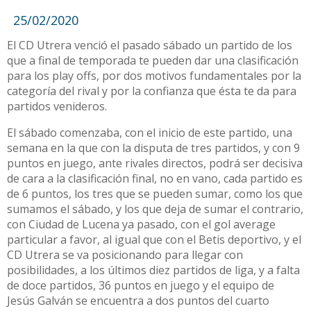
25/02/2020
El CD Utrera venció el pasado sábado un partido de los
que a final de temporada te pueden dar una clasificación
para los play offs, por dos motivos fundamentales por la
categoría del rival y por la confianza que ésta te da para
partidos venideros.
El sábado comenzaba, con el inicio de este partido, una
semana en la que con la disputa de tres partidos, y con 9
puntos en juego, ante rivales directos, podrá ser decisiva
de cara a la clasificación final, no en vano, cada partido es
de 6 puntos, los tres que se pueden sumar, como los que
sumamos el sábado, y los que deja de sumar el contrario,
con Ciudad de Lucena ya pasado, con el gol average
particular a favor, al igual que con el Betis deportivo, y el
CD Utrera se va posicionando para llegar con
posibilidades, a los últimos diez partidos de liga, y a falta
de doce partidos, 36 puntos en juego y el equipo de
Jesús Galván se encuentra a dos puntos del cuarto