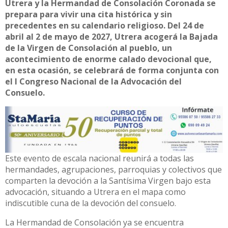
Utrera y la Hermandad de Consolación Coronada se
prepara para vivir una cita histórica y sin
precedentes en su calendario religioso. Del 24 de
abril al 2 de mayo de 2027, Utrera acogerá la Bajada
de la Virgen de Consolación al pueblo, un
acontecimiento de enorme calado devocional que,
en esta ocasión, se celebrará de forma conjunta con
el I Congreso Nacional de la Advocación del
Consuelo.
Este evento de escala nacional reunirá a todas las
hermandades, agrupaciones, parroquias y colectivos que
comparten la devoción a la Santísima Virgen bajo esta
advocación, situando a Utrera en el mapa como
indiscutible cuna de la devoción del consuelo.
La Hermandad de Consolación ya se encuentra