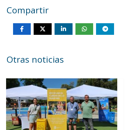
Compartir
Otras noticias