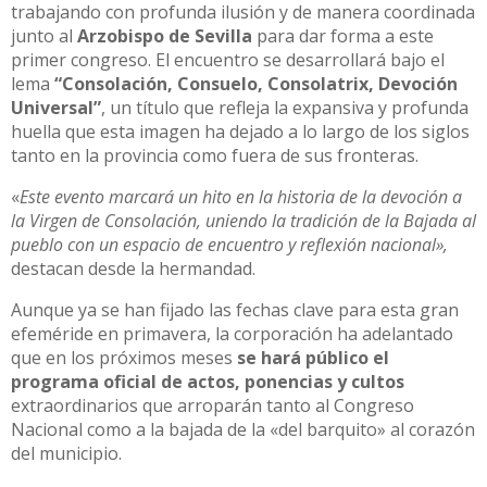
trabajando con profunda ilusión y de manera coordinada
junto al
Arzobispo de Sevilla
para dar forma a este
primer congreso. El encuentro se desarrollará bajo el
lema
“Consolación, Consuelo, Consolatrix, Devoción
Universal”
, un título que refleja la expansiva y profunda
huella que esta imagen ha dejado a lo largo de los siglos
tanto en la provincia como fuera de sus fronteras.
«
Este evento marcará un hito en la historia de la devoción a
la Virgen de Consolación, uniendo la tradición de la Bajada al
pueblo con un espacio de encuentro y reflexión nacional»,
destacan desde la hermandad.
Aunque ya se han fijado las fechas clave para esta gran
efeméride en primavera, la corporación ha adelantado
que en los próximos meses
se hará público el
programa oficial de actos, ponencias y cultos
extraordinarios que arroparán tanto al Congreso
Nacional como a la bajada de la «del barquito» al corazón
del municipio.