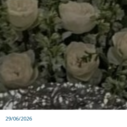
29/06/2026