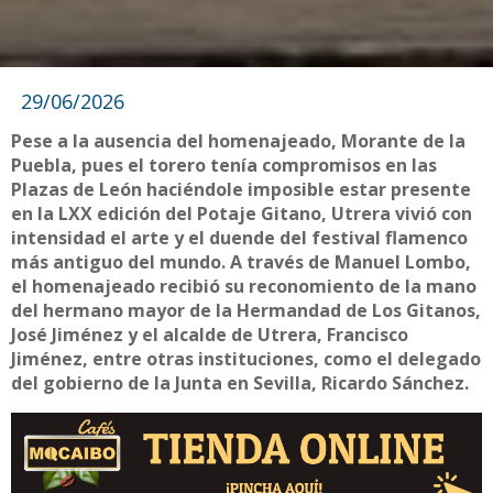
29/06/2026
Pese a la ausencia del homenajeado, Morante de la
Puebla, pues el torero tenía compromisos en las
Plazas de León haciéndole imposible estar presente
en la LXX edición del Potaje Gitano, Utrera vivió con
intensidad el arte y el duende del festival flamenco
más antiguo del mundo. A través de Manuel Lombo,
el homenajeado recibió su reconomiento de la mano
del hermano mayor de la Hermandad de Los Gitanos,
José Jiménez y el alcalde de Utrera, Francisco
Jiménez, entre otras instituciones, como el delegado
del gobierno de la Junta en Sevilla, Ricardo Sánchez.