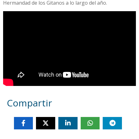
Hermandad de los Gitanos a lo largo del año.
Compartir