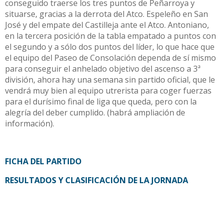
conseguido traerse los tres puntos de Peñarroya y
situarse, gracias a la derrota del Atco. Espeleño en San
José y del empate del Castilleja ante el Atco. Antoniano,
en la tercera posición de la tabla empatado a puntos con
el segundo y a sólo dos puntos del líder, lo que hace que
el equipo del Paseo de Consolación dependa de sí mismo
para conseguir el anhelado objetivo del ascenso a 3ª
división, ahora hay una semana sin partido oficial, que le
vendrá muy bien al equipo utrerista para coger fuerzas
para el durísimo final de liga que queda, pero con la
alegría del deber cumplido. (habrá ampliación de
información).
FICHA DEL PARTIDO
RESULTADOS Y CLASIFICACIÓN DE LA JORNADA