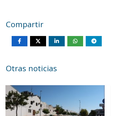
Compartir
Otras noticias