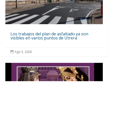
Los trabajos del plan de asfaltado ya son
visibles en varios puntos de Utrera
Ago 5, 2026
