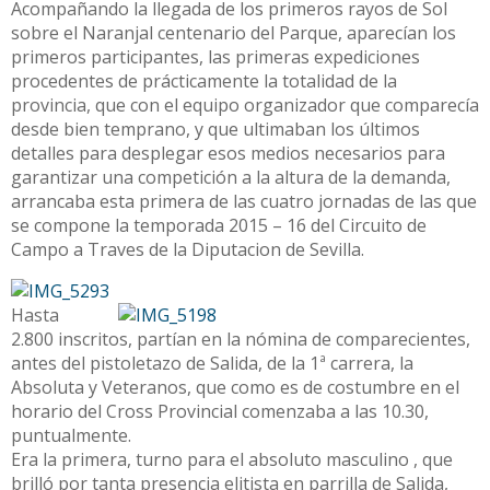
Acompañando la llegada de los primeros rayos de Sol
sobre el Naranjal centenario del Parque, aparecían los
primeros participantes, las primeras expediciones
procedentes de prácticamente la totalidad de la
provincia, que con el equipo organizador que comparecía
desde bien temprano, y que ultimaban los últimos
detalles para desplegar esos medios necesarios para
garantizar una competición a la altura de la demanda,
arrancaba esta primera de las cuatro jornadas de las que
se compone la temporada 2015 – 16 del Circuito de
Campo a Traves de la Diputacion de Sevilla.
Hasta
2.800 inscritos, partían en la nómina de comparecientes,
antes del pistoletazo de Salida, de la 1ª carrera, la
Absoluta y Veteranos, que como es de costumbre en el
horario del Cross Provincial comenzaba a las 10.30,
puntualmente.
Era la primera, turno para el absoluto masculino , que
brilló por tanta presencia elitista en parrilla de Salida,