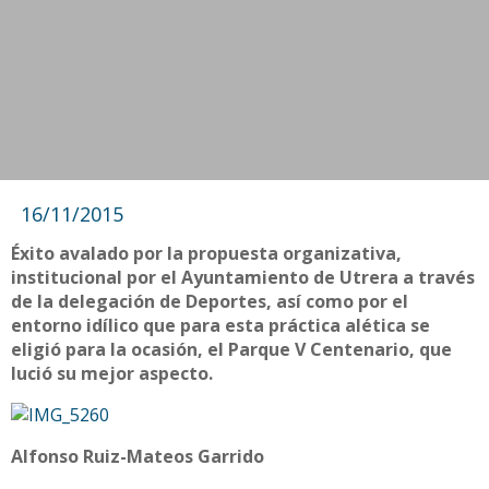
16/11/2015
Éxito avalado por la propuesta organizativa,
institucional por el Ayuntamiento de Utrera a través
de la delegación de Deportes, así como por el
entorno idílico que para esta práctica alética se
eligió para la ocasión, el Parque V Centenario, que
lució su mejor aspecto.
Alfonso Ruiz-Mateos Garrido