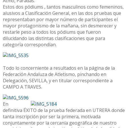
Atmo, Paradas.
Estos dos pódiums , tantos masculinos como femeninos,
alusivos a Clasificación General, en las dos pruebas que
representaban por mayor número de participantes el
mayor protagonismo de la mañana, sin desmerecer y
restarle peso a todos los pódiums que fueron
dilucidando las distintas clasificaciones que para
categoría correspondían.
Todo lo concerniente a resultados en la página de la
Federación Andaluza de Atletismo, pinchando en
Delegación, SEVILLA, y en titular correspondiente a
CAMPO A TRAVES.
En
definitiva ÉXITO de la prueba federada en UTRERA donde
tanta inscripción por ser la primera, motivada
conjuntamente por la cercanía geográfica de nuestro