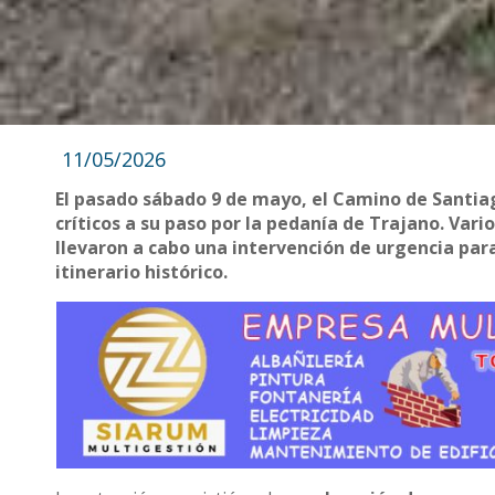
11/05/2026
El pasado sábado 9 de mayo, el Camino de Santia
críticos a su paso por la pedanía de Trajano. Var
llevaron a cabo una intervención de urgencia para
itinerario histórico.