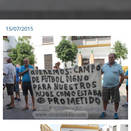
15/07/2015