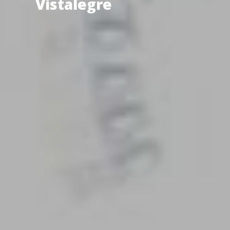
Vistalegre