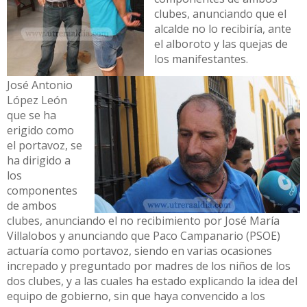
clubes, anunciando que el
alcalde no lo recibiría, ante
el alboroto y las quejas de
los manifestantes.
José Antonio
López León
que se ha
erigido como
el portavoz, se
ha dirigido a
los
componentes
de ambos
clubes, anunciando el no recibimiento por José María
Villalobos y anunciando que Paco Campanario (PSOE)
actuaría como portavoz, siendo en varias ocasiones
increpado y preguntado por madres de los niños de los
dos clubes, y a las cuales ha estado explicando la idea del
equipo de gobierno, sin que haya convencido a los