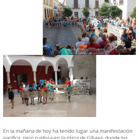
En la mañana de hoy ha tenido lugar una manifestación
pacífica, pero ruidosa en la plaza de Gibaxa, donde los