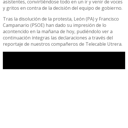
asistentes, convirtiéndose todo en un ir y venir de voces
y gritos en contra de la decisión del equipo de gobierno.
Tras la disolución de la protesta, León (PA) y Francisco
Campanario (PSOE) han dado su impresión de lo
acontencido en la mañana de hoy, pudiéndolo ver a
continuación íntegras las declaraciones a través del
reportaje de nuestros compañeros de Telecable Utrera.