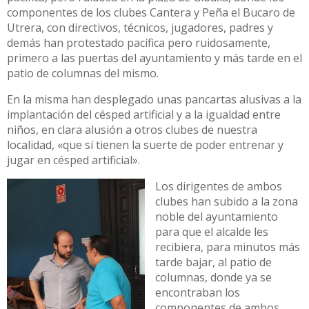
componentes de los clubes Cantera y Peña el Bucaro de
Utrera, con directivos, técnicos, jugadores, padres y
demás han protestado pacífica pero ruidosamente,
primero a las puertas del ayuntamiento y más tarde en el
patio de columnas del mismo.
En la misma han desplegado unas pancartas alusivas a la
implantación del césped artificial y a la igualdad entre
niños, en clara alusión a otros clubes de nuestra
localidad, «que sí tienen la suerte de poder entrenar y
jugar en césped artificial».
Los dirigentes de ambos
clubes han subido a la zona
noble del ayuntamiento
para que el alcalde les
recibiera, para minutos más
tarde bajar, al patio de
columnas, donde ya se
encontraban los
componentes de ambos