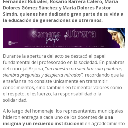
Fernández Rubiales, Rosario Barrera Calero, María
Dolores Gómez Sánchez y María Dolores Pastor
Simón, quienes han dedicado gran parte de su vida a
la educación de generaciones de utreranos.
Durante la apertura del acto se destacó el papel
fundamental del profesorado en la sociedad. En palabras
del concejal Arjona, “
un maestro no siembra solo palabras,
siembra preguntas y despierta miradas”,
recordando que la
enseñanza no consiste únicamente en transmitir
conocimientos, sino también en fomentar valores como
el respeto, el esfuerzo, la responsabilidad o la
solidaridad.
A lo largo del homenaje, los representantes municipales
hicieron entrega a cada uno de los docentes de
una
insignia y un recuerdo institucional
en agradecimiento