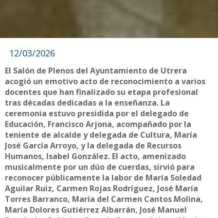
12/03/2026
El Salón de Plenos del Ayuntamiento de Utrera
acogió un emotivo acto de reconocimiento a varios
docentes que han finalizado su etapa profesional
tras décadas dedicadas a la enseñanza. La
ceremonia estuvo presidida por el delegado de
Educación, Francisco Arjona, acompañado por la
teniente de alcalde y delegada de Cultura, María
José García Arroyo, y la delegada de Recursos
Humanos, Isabel González. El acto, amenizado
musicalmente por un dúo de cuerdas, sirvió para
reconocer públicamente la labor de María Soledad
Aguilar Ruiz, Carmen Rojas Rodríguez, José María
Torres Barranco, María del Carmen Cantos Molina,
María Dolores Gutiérrez Albarrán, José Manuel