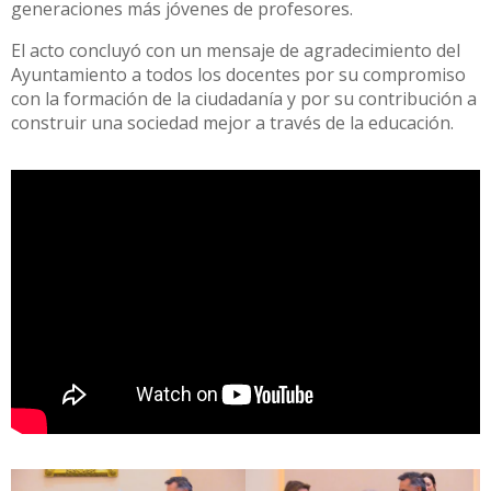
generaciones más jóvenes de profesores.
El acto concluyó con un mensaje de agradecimiento del
Ayuntamiento a todos los docentes por su compromiso
con la formación de la ciudadanía y por su contribución a
construir una sociedad mejor a través de la educación.