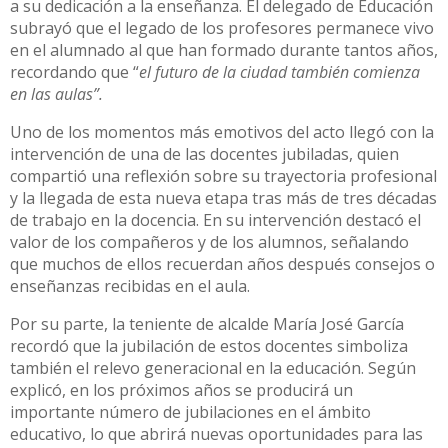
a su dedicación a la enseñanza. El delegado de Educación
subrayó que el legado de los profesores permanece vivo
en el alumnado al que han formado durante tantos años,
recordando que “
el futuro de la ciudad también comienza
en las aulas”.
Uno de los momentos más emotivos del acto llegó con la
intervención de una de las docentes jubiladas, quien
compartió una reflexión sobre su trayectoria profesional
y la llegada de esta nueva etapa tras más de tres décadas
de trabajo en la docencia. En su intervención destacó el
valor de los compañeros y de los alumnos, señalando
que muchos de ellos recuerdan años después consejos o
enseñanzas recibidas en el aula.
Por su parte, la teniente de alcalde María José García
recordó que la jubilación de estos docentes simboliza
también el relevo generacional en la educación. Según
explicó, en los próximos años se producirá un
importante número de jubilaciones en el ámbito
educativo, lo que abrirá nuevas oportunidades para las