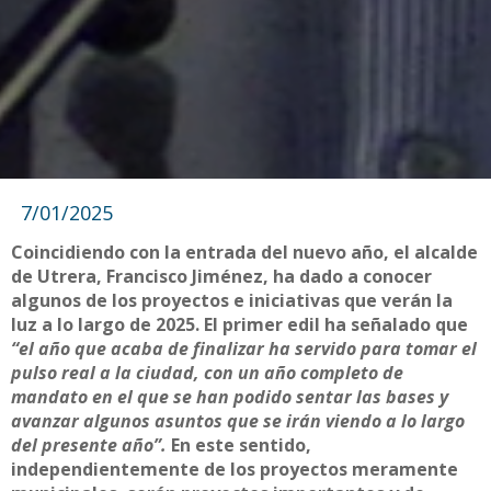
7/01/2025
Coincidiendo con la entrada del nuevo año, el alcalde
de Utrera, Francisco Jiménez, ha dado a conocer
algunos de los proyectos e iniciativas que verán la
luz a lo largo de 2025. El primer edil ha señalado que
“el año que acaba de finalizar ha servido para tomar el
pulso real a la ciudad, con un año completo de
mandato en el que se han podido sentar las bases y
avanzar algunos asuntos que se irán viendo a lo largo
del presente año”.
En este sentido,
independientemente de los proyectos meramente