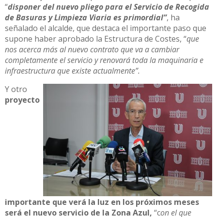
“
disponer del nuevo pliego para el Servicio de Recogida
de Basuras y Limpieza Viaria es primordial”
, ha
señalado el alcalde, que destaca el importante paso que
supone haber aprobado la Estructura de Costes, “
que
nos acerca más al nuevo contrato que va a cambiar
completamente el servicio y renovará toda la maquinaria e
infraestructura que existe actualmente”.
Y otro
proyecto
importante que verá la luz en los próximos meses
será el nuevo servicio de la Zona Azul,
“c
on el que