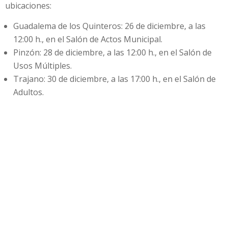
ubicaciones:
Guadalema de los Quinteros: 26 de diciembre, a las
12:00 h., en el Salón de Actos Municipal.
Pinzón: 28 de diciembre, a las 12:00 h., en el Salón de
Usos Múltiples.
Trajano: 30 de diciembre, a las 17:00 h., en el Salón de
Adultos.
Utrera: 22 y 23 de diciembre, a las 12:00 h., en la
Biblioteca Municipal.
Compartir