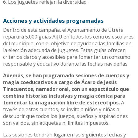
Los juguetes reflejan la diversidad.
Acciones y actividades programadas
Dentro de esta campaña, el Ayuntamiento de Utrera
repartirá 5.000 guías AIJU en todos los centros escolares
del municipio, con el objetivo de ayudar a las familias en
la elección adecuada de juguetes. Estas guías ofrecen
criterios claros y accesibles para fomentar un consumo
responsable y educativo durante las fechas navideñas.
Además, se han programado sesiones de cuentos y
magia coeducativos a cargo de Ácaro de Jesús
Tiracuentos, narrador oral, con un espectáculo que
combina historias inclusivas y magia cómica para
fomentar la imaginación libre de estereotipos.
A
través de estos cuentos, se invita a niños y niñas a
descubrir que todos los juegos, sueños y aspiraciones
son válidos, sin etiquetas ni límites impuestos.
Las sesiones tendrán lugar en las siguientes fechas y