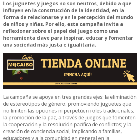
Los juguetes y juegos no son neutros, debido a que
influyen en la construcción de la identidad, en la
forma de relacionarse y en la percepción del mundo
de niños y niñas. Por ello, esta campaña invita a
reflexionar sobre el papel del juego como una
herramienta clave para inspirar, educar y fomentar
una sociedad más justa e igualitaria.
La campaña se apoya en tres grandes ejes: la eliminación
de estereotipos de género, promoviendo juguetes que
no limiten las opciones ni perpetúen roles tradicionales;
la promoción de la paz, a través de juegos que fomenten
la cooperación y la resolución pacífica de conflictos; y la
creación de conciencia social, implicando a familias,
educadores y a la comunidad en general en la