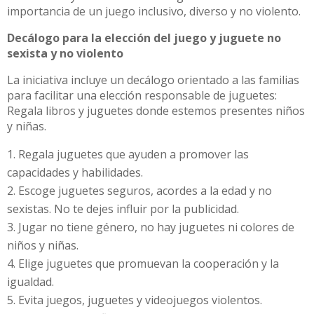
importancia de un juego inclusivo, diverso y no violento.
Decálogo para la elección del juego y juguete no
sexista y no violento
La iniciativa incluye un decálogo orientado a las familias
para facilitar una elección responsable de juguetes:
Regala libros y juguetes donde estemos presentes niños
y niñas.
Regala juguetes que ayuden a promover las
capacidades y habilidades.
Escoge juguetes seguros, acordes a la edad y no
sexistas. No te dejes influir por la publicidad.
Jugar no tiene género, no hay juguetes ni colores de
niños y niñas.
Elige juguetes que promuevan la cooperación y la
igualdad.
Evita juegos, juguetes y videojuegos violentos.