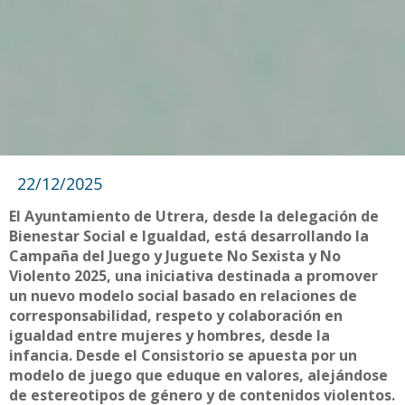
22/12/2025
El Ayuntamiento de Utrera, desde la delegación de
Bienestar Social e Igualdad, está desarrollando la
Campaña del Juego y Juguete No Sexista y No
Violento 2025, una iniciativa destinada a promover
un nuevo modelo social basado en relaciones de
corresponsabilidad, respeto y colaboración en
igualdad entre mujeres y hombres, desde la
infancia. Desde el Consistorio se apuesta por un
modelo de juego que eduque en valores, alejándose
de estereotipos de género y de contenidos violentos.