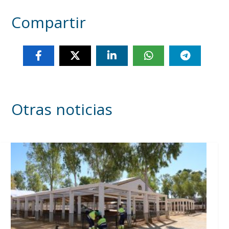
Compartir
Otras noticias