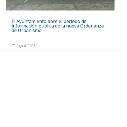
El Ayuntamiento abre el periodo de
información pública de la nueva Ordenanza
de Urbanismo
Ago 6, 2026
