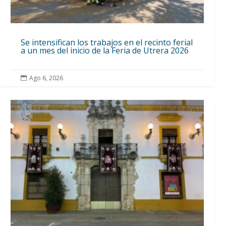
Se intensifican los trabajos en el recinto ferial
a un mes del inicio de la Feria de Utrera 2026
Ago 6, 2026
