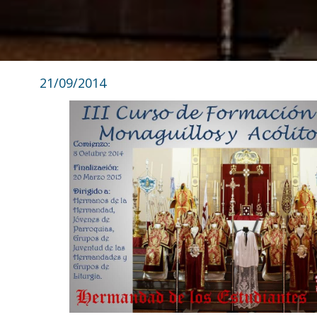
21/09/2014