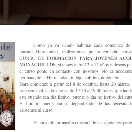
Como ya va siendo habitual cada comienzo de
nuestra Hermandad, realizaremos por tercer año conse
FORMACION PARA JOVENES ACOL
CURSO DE
MONAGUILLOS
, si tienes entre 12 a 17 años y deseas pa
el curso ponte en contacto con nosotros. No es necesari
hermano de la Hermandad, tu hijo, sobrino, amigo etc.
Dará comienzo a partir del 8 de octubre, hasta 20 marzo
será semanal, cada viernes de 17:30 a 19:00 horas, quedando
este cuando sea día festivo, puente o día no lectivo del curs
El horario puede variar, dependiendo de las necesidad
asistentes al curso.
El curso de formación constará de las siguientes parte