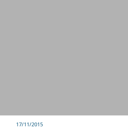
17/11/2015