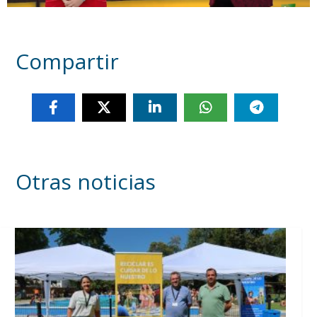
Compartir
Otras noticias