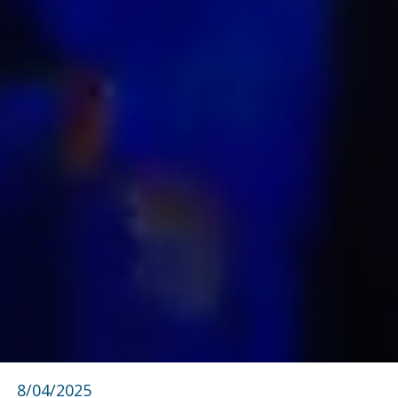
8/04/2025