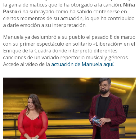
la gama de matices que le ha otorgado a la canción.
Niña
Pastori
ha subrayado como ha sabido contenerse en
ciertos momentos de su actuación, lo que ha contribuido
a darle emoción a su interpretación.
Manuela ya deslumbró a su pueblo el pasado 8 de marzo
con su primer espectáculo en solitario «Liberación» en el
Enrique de la Cuadra donde interpretó diferentes
canciones de un variado repertorio musical y géneros.
Accede al vídeo de la
actuación de Manuela aquí.