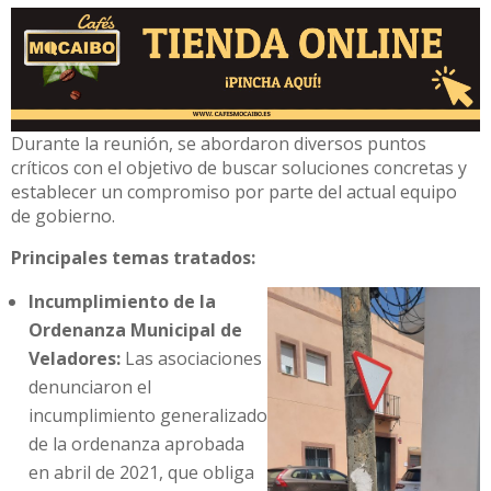
Durante la reunión, se abordaron diversos puntos
críticos con el objetivo de buscar soluciones concretas y
establecer un compromiso por parte del actual equipo
de gobierno.
Principales temas tratados:
Incumplimiento de la
Ordenanza Municipal de
Veladores:
Las asociaciones
denunciaron el
incumplimiento generalizado
de la ordenanza aprobada
en abril de 2021, que obliga