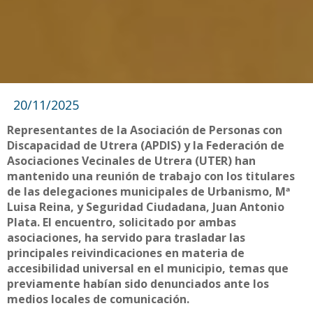
20/11/2025
Representantes de la Asociación de Personas con
Discapacidad de Utrera (APDIS) y la Federación de
Asociaciones Vecinales de Utrera (UTER) han
mantenido una reunión de trabajo con los titulares
de las delegaciones municipales de Urbanismo, Mª
Luisa Reina, y Seguridad Ciudadana, Juan Antonio
Plata. El encuentro, solicitado por ambas
asociaciones, ha servido para trasladar las
principales reivindicaciones en materia de
accesibilidad universal en el municipio, temas que
previamente habían sido denunciados ante los
medios locales de comunicación.