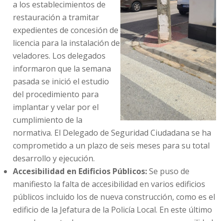
a los establecimientos de
restauración a tramitar
expedientes de concesión de
licencia para la instalación de
veladores. Los delegados
informaron que la semana
pasada se inició el estudio
del procedimiento para
implantar y velar por el
cumplimiento de la
normativa. El Delegado de Seguridad Ciudadana se ha
comprometido a un plazo de seis meses para su total
desarrollo y ejecución.
Accesibilidad en Edificios Públicos:
Se puso de
manifiesto la falta de accesibilidad en varios edificios
públicos incluido los de nueva construcción, como es el
edificio de la Jefatura de la Policía Local. En este último