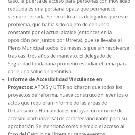
caso, la puerta de acceso para personas con movilidad
reducida es una persiana opaca que permanece
siempre cerrada. Se recordó a los delegados que este
problema, que había sido objeto de denuncia
constante por el actual alcalde (entonces en la
oposición por Juntos por Utrera), que se llevaba al
Pleno Municipal todos los meses, sigue sin resolverse
tras casi tres años de mandato. El delegado de
Seguridad Ciudadana prometió estudiar el tema para
darle una solución definitiva.
Informe de Accesibilidad Vinculante en
Proyectos:
APDIS y UTER solicitaron que todos los
proyectos de reforma, nueva construcción, eventos o
actos que requieran informe de las áreas de
Urbanismo o Humanidades incluyan un informe de
accesibilidad universal de carácter vinculante para su
aprobación. Se mencionó como ejemplo el acceso al
foso del Castillo de Utrera durante eventos