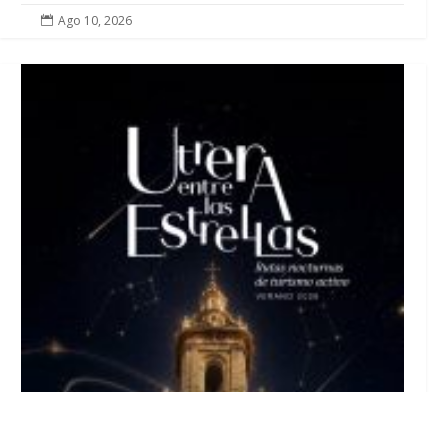
Ago 10, 2026
