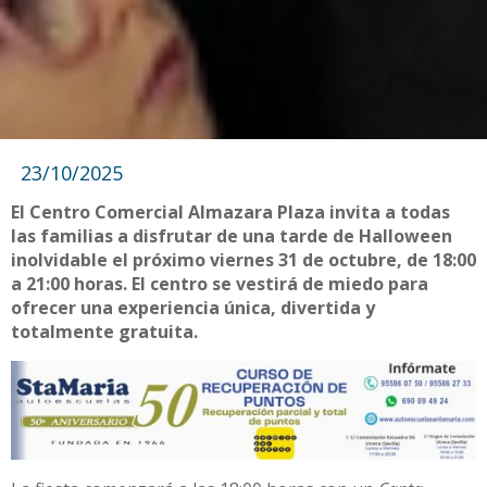
23/10/2025
El Centro Comercial Almazara Plaza invita a todas
las familias a disfrutar de una tarde de Halloween
inolvidable el próximo viernes 31 de octubre, de 18:00
a 21:00 horas. El centro se vestirá de miedo para
ofrecer una experiencia única, divertida y
totalmente gratuita.