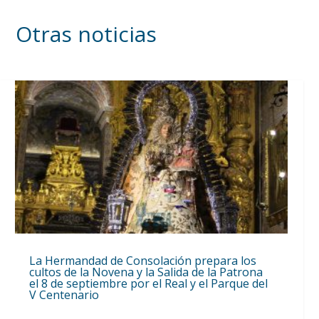
Otras noticias
La Hermandad de Consolación prepara los
cultos de la Novena y la Salida de la Patrona
el 8 de septiembre por el Real y el Parque del
V Centenario