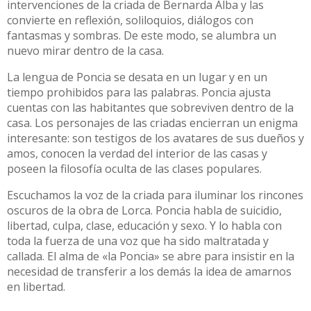
intervenciones de la criada de Bernarda Alba y las
convierte en reflexión, soliloquios, diálogos con
fantasmas y sombras. De este modo, se alumbra un
nuevo mirar dentro de la casa.
La lengua de Poncia se desata en un lugar y en un
tiempo prohibidos para las palabras. Poncia ajusta
cuentas con las habitantes que sobreviven dentro de la
casa. Los personajes de las criadas encierran un enigma
interesante: son testigos de los avatares de sus dueños y
amos, conocen la verdad del interior de las casas y
poseen la filosofía oculta de las clases populares.
Escuchamos la voz de la criada para iluminar los rincones
oscuros de la obra de Lorca. Poncia habla de suicidio,
libertad, culpa, clase, educación y sexo. Y lo habla con
toda la fuerza de una voz que ha sido maltratada y
callada. El alma de «la Poncia» se abre para insistir en la
necesidad de transferir a los demás la idea de amarnos
en libertad.