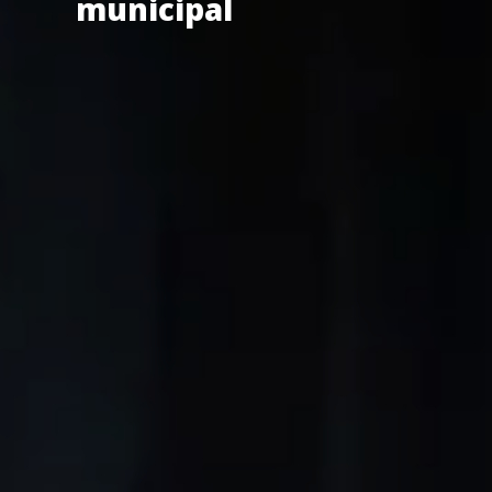
municipal