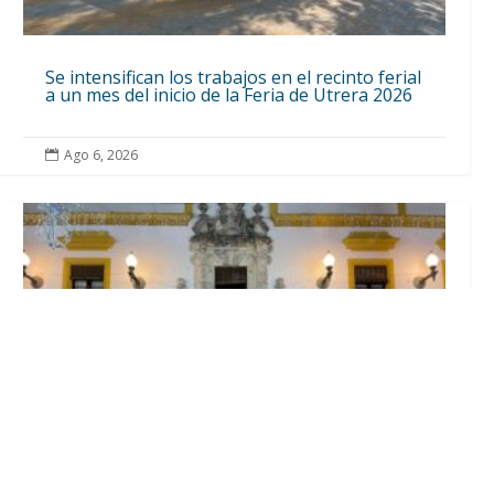
Se intensifican los trabajos en el recinto ferial
a un mes del inicio de la Feria de Utrera 2026
Ago 6, 2026
