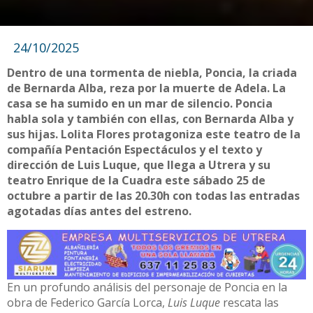
24/10/2025
Dentro de una tormenta de niebla, Poncia, la criada
de Bernarda Alba, reza por la muerte de Adela. La
casa se ha sumido en un mar de silencio. Poncia
habla sola y también con ellas, con Bernarda Alba y
sus hijas. Lolita Flores protagoniza este teatro de la
compañía Pentación Espectáculos y el texto y
dirección de Luis Luque, que llega a Utrera y su
teatro Enrique de la Cuadra este sábado 25 de
octubre a partir de las 20.30h con todas las entradas
agotadas días antes del estreno.
En un profundo análisis del personaje de Poncia en la
obra de Federico García Lorca,
Luis Luque
rescata las