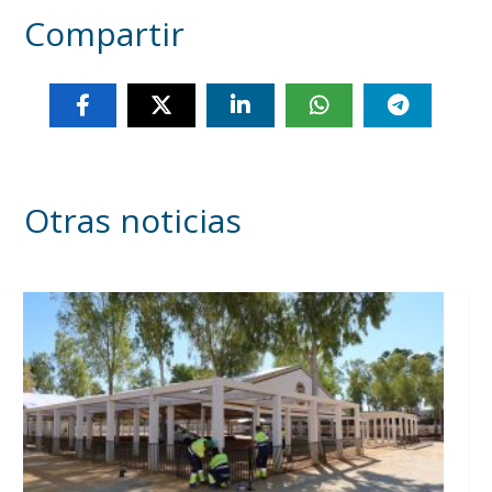
Compartir
Otras noticias