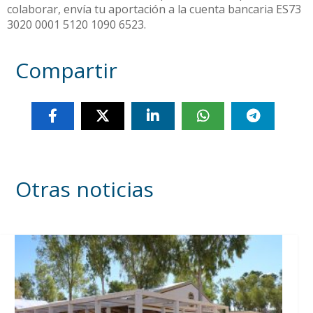
colaborar, envía tu aportación a la cuenta bancaria ES73
3020 0001 5120 1090 6523.
Compartir
Otras noticias