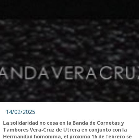
14/02/2025
La solidaridad no cesa en la Banda de Cornetas y
Tambores Vera-Cruz de Utrera en conjunto con la
Hermandad homónima, el próximo 16 de febrero se