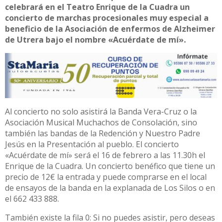
celebrará en el Teatro Enrique de la Cuadra un
concierto de marchas procesionales muy especial a
beneficio de la Asociación de enfermos de Alzheimer
de Utrera bajo el nombre «Acuérdate de mí».
Al concierto no solo asistirá la Banda Vera-Cruz o la
Asociación Musical Muchachos de Consolación, sino
también las bandas de la Redención y Nuestro Padre
Jesús en la Presentación al pueblo. El concierto
«Acuérdate de mí» será el 16 de febrero a las 11.30h el
Enrique de la Cuadra. Un concierto benéfico que tiene un
precio de 12€ la entrada y puede comprarse en el local
de ensayos de la banda en la explanada de Los Silos o en
el 662 433 888.
También existe la fila 0: Si no puedes asistir, pero deseas