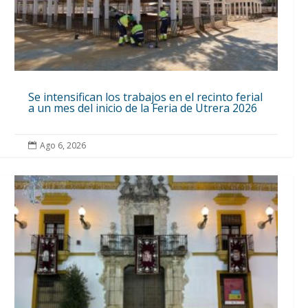
Se intensifican los trabajos en el recinto ferial
a un mes del inicio de la Feria de Utrera 2026
Ago 6, 2026
