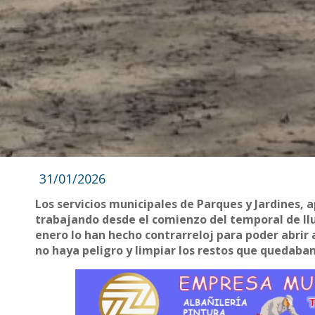
31/01/2026
Los servicios municipales de Parques y Jardines,
trabajando desde el comienzo del temporal de ll
enero lo han hecho contrarreloj para poder abrir 
no haya peligro y limpiar los restos que quedaban 