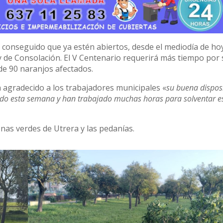
 conseguido que ya estén abiertos, desde el mediodía de ho
 de Consolación. El V Centenario requerirá más tiempo por 
e 90 naranjos afectados.
 agradecido a los trabajadores municipales «
su buena dispos
ado esta semana y han trabajado muchas horas para solventar e
onas verdes de Utrera y las pedanías.