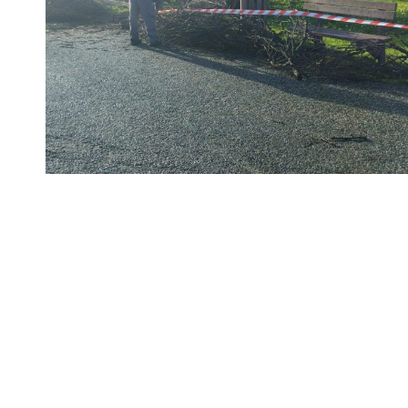
Compartir
Otras noticias