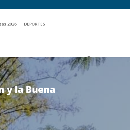
zas 2026
DEPORTES
n y la Buena