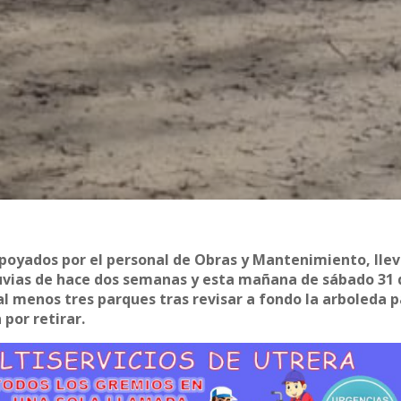
 apoyados por el personal de Obras y Mantenimiento, lle
uvias de hace dos semanas y esta mañana de sábado 31 
al menos tres parques tras revisar a fondo la arboleda 
por retirar.