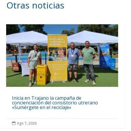
Otras noticias
Inicia en Trajano la campaña de
concienciación del consistorio utrerano
«Sumérgete en el reciclaje»
Ago 7, 2026
