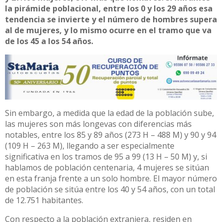
la pirámide poblacional, entre los 0 y los 29 años esa
tendencia se invierte y el número de hombres supera
al de mujeres, y lo mismo ocurre en el tramo que va
de los 45 a los 54 años.
Sin embargo, a medida que la edad de la población sube,
las mujeres son más longevas con diferencias más
notables, entre los 85 y 89 años (273 H – 488 M) y 90 y 94
(109 H – 263 M), llegando a ser especialmente
significativa en los tramos de 95 a 99 (13 H – 50 M) y, si
hablamos de población centenaria, 4 mujeres se sitúan
en esta franja frente a un solo hombre. El mayor número
de población se sitúa entre los 40 y 54 años, con un total
de 12.751 habitantes.
Con respecto a la población extranjera, residen en