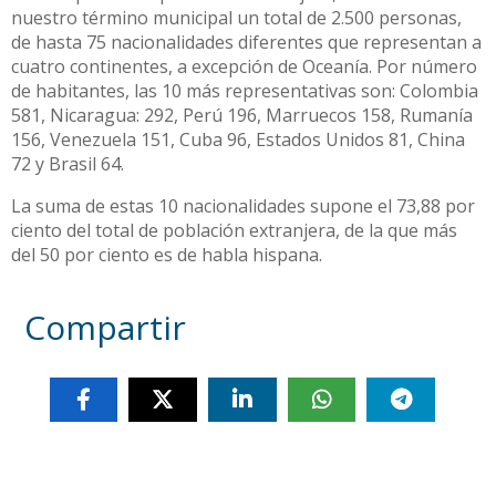
nuestro término municipal un total de 2.500 personas,
de hasta 75 nacionalidades diferentes que representan a
cuatro continentes, a excepción de Oceanía. Por número
de habitantes, las 10 más representativas son: Colombia
581, Nicaragua: 292, Perú 196, Marruecos 158, Rumanía
156, Venezuela 151, Cuba 96, Estados Unidos 81, China
72 y Brasil 64.
La suma de estas 10 nacionalidades supone el 73,88 por
ciento del total de población extranjera, de la que más
del 50 por ciento es de habla hispana.
Compartir