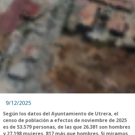
9/12/2025
Según los datos del Ayuntamiento de Utrera, el
censo de población a efectos de noviembre de 2025
es de 53.579 personas, de las que 26.381 son hombres
y 27.198 mujeres, 817 más que hombres. Si miramos