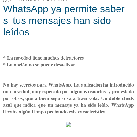
WhatsApp ya permite saber
si tus mensajes han sido
leídos
*
La novedad tiene muchos detractores
* La opción no se puede desactivar
No hay secretos para WhatsApp. La aplicación ha introducido
una novedad, muy esperada por algunos usuarios y protestada
por otros, que a buen seguro va a traer cola: Un doble check
azul que indica que un mensaje ya ha sido leído. WhatsApp
llevaba algún tiempo probando esta característica.