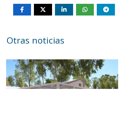
Otras noticias