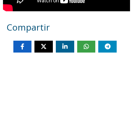
Compartir
Otras noticias