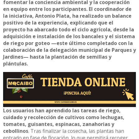
fomentar la conciencia ambiental y la cooperación
en equipo entre los participantes. El coordinador de
la iniciativa, Antonio Plata, ha realizado un balance
positivo de la experiencia, explicando que el
proyecto ha abarcado todo el ciclo agrícola, desde la
adquisición e instalación de los bancales y el sistema
de riego por goteo —este último completado con la
colaboración de la delegación municipal de Parques y
Jardines— hasta la plantación de semillas y
plántulas.
Los usuarios han aprendido las tareas de riego,
cuidado y recolección de cultivos como lechugas,
tomates, guisantes, espinacas, zanahorias y
cebollinos
. Tras finalizar la cosecha, las plantas han
entrado en fase de floración, lo que permitirá recoger