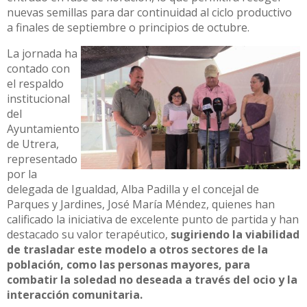
nuevas semillas para dar continuidad al ciclo productivo
a finales de septiembre o principios de octubre.
La jornada ha
contado con
el respaldo
institucional
del
Ayuntamiento
de Utrera,
representado
por la
delegada de Igualdad, Alba Padilla y el concejal de
Parques y Jardines, José María Méndez, quienes han
calificado la iniciativa de excelente punto de partida y han
destacado su valor terapéutico,
sugiriendo la viabilidad
de trasladar este modelo a otros sectores de la
población, como las personas mayores, para
combatir la soledad no deseada a través del ocio y la
interacción comunitaria.