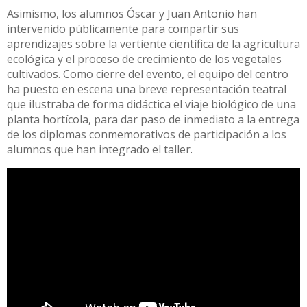
Asimismo, los alumnos Óscar y Juan Antonio han
intervenido públicamente para compartir sus
aprendizajes sobre la vertiente científica de la agricultura
ecológica y el proceso de crecimiento de los vegetales
cultivados. Como cierre del evento, el equipo del centro
ha puesto en escena una breve representación teatral
que ilustraba de forma didáctica el viaje biológico de una
planta hortícola, para dar paso de inmediato a la entrega
de los diplomas conmemorativos de participación a los
alumnos que han integrado el taller.