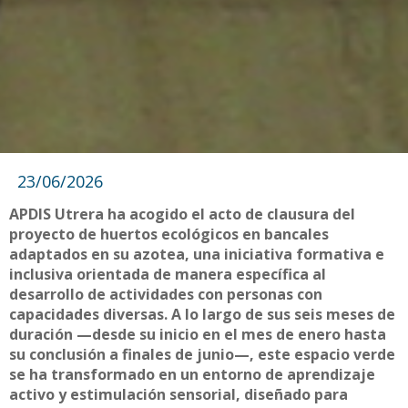
23/06/2026
APDIS Utrera ha acogido el acto de clausura del
proyecto de huertos ecológicos en bancales
adaptados en su azotea, una iniciativa formativa e
inclusiva orientada de manera específica al
desarrollo de actividades con personas con
capacidades diversas. A lo largo de sus seis meses de
duración —desde su inicio en el mes de enero hasta
su conclusión a finales de junio—, este espacio verde
se ha transformado en un entorno de aprendizaje
activo y estimulación sensorial, diseñado para