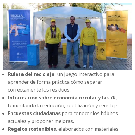
Ruleta del reciclaje
, un juego interactivo para
aprender de forma práctica cómo separar
correctamente los residuos.
Información sobre economía circular y las 7R
,
fomentando la reducción, reutilización y reciclaje.
Encuestas ciudadanas
para conocer los hábitos
actuales y proponer mejoras.
Regalos sostenibles
, elaborados con materiales