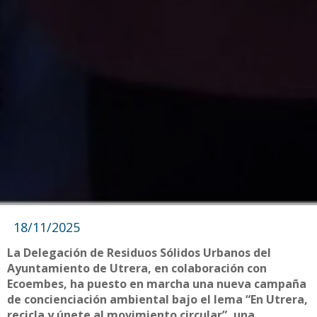
18/11/2025
La Delegación de Residuos Sólidos Urbanos del
Ayuntamiento de Utrera, en colaboración con
Ecoembes, ha puesto en marcha una nueva campaña
de concienciación ambiental bajo el lema “En Utrera,
recicla y únete al movimiento circular”, una