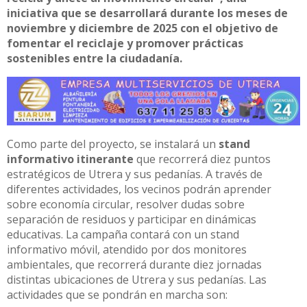
iniciativa que se desarrollará durante los meses de
noviembre y diciembre de 2025 con el objetivo de
fomentar el reciclaje y promover prácticas
sostenibles entre la ciudadanía.
Como parte del proyecto, se instalará un
stand
informativo itinerante
que recorrerá diez puntos
estratégicos de Utrera y sus pedanías. A través de
diferentes actividades, los vecinos podrán aprender
sobre economía circular, resolver dudas sobre
separación de residuos y participar en dinámicas
educativas. La campaña contará con un stand
informativo móvil, atendido por dos monitores
ambientales, que recorrerá durante diez jornadas
distintas ubicaciones de Utrera y sus pedanías. Las
actividades que se pondrán en marcha son: