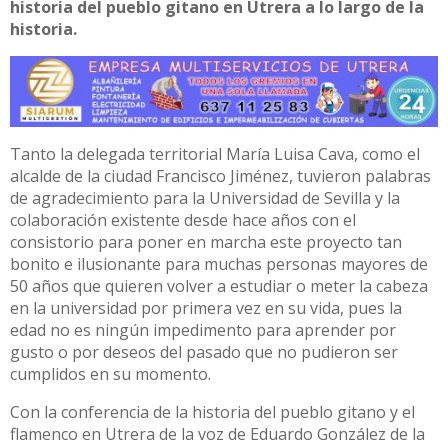
historia del pueblo gitano en Utrera a lo largo de la
historia.
Tanto la delegada territorial María Luisa Cava, como el
alcalde de la ciudad Francisco Jiménez, tuvieron palabras
de agradecimiento para la Universidad de Sevilla y la
colaboración existente desde hace años con el
consistorio para poner en marcha este proyecto tan
bonito e ilusionante para muchas personas mayores de
50 años que quieren volver a estudiar o meter la cabeza
en la universidad por primera vez en su vida, pues la
edad no es ningún impedimento para aprender por
gusto o por deseos del pasado que no pudieron ser
cumplidos en su momento.
Con la conferencia de la historia del pueblo gitano y el
flamenco en Utrera de la voz de Eduardo González de la