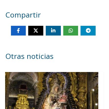
Compartir
Otras noticias