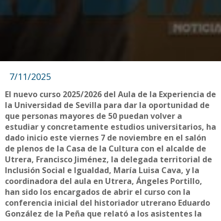
7/11/2025
El nuevo curso 2025/2026 del Aula de la Experiencia de
la Universidad de Sevilla para dar la oportunidad de
que personas mayores de 50 puedan volver a
estudiar y concretamente estudios universitarios, ha
dado inicio este viernes 7 de noviembre en el salón
de plenos de la Casa de la Cultura con el alcalde de
Utrera, Francisco Jiménez, la delegada territorial de
Inclusión Social e Igualdad, María Luisa Cava, y la
coordinadora del aula en Utrera, Ángeles Portillo,
han sido los encargados de abrir el curso con la
conferencia inicial del historiador utrerano Eduardo
González de la Peña que relató a los asistentes la