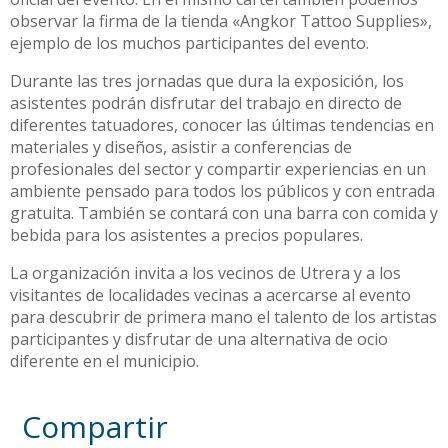
observar la firma de la tienda «Angkor Tattoo Supplies»,
ejemplo de los muchos participantes del evento.
Durante las tres jornadas que dura la exposición, los
asistentes podrán disfrutar del trabajo en directo de
diferentes tatuadores, conocer las últimas tendencias en
materiales y diseños, asistir a conferencias de
profesionales del sector y compartir experiencias en un
ambiente pensado para todos los públicos y con entrada
gratuita. También se contará con una barra con comida y
bebida para los asistentes a precios populares.
La organización invita a los vecinos de Utrera y a los
visitantes de localidades vecinas a acercarse al evento
para descubrir de primera mano el talento de los artistas
participantes y disfrutar de una alternativa de ocio
diferente en el municipio.
Compartir