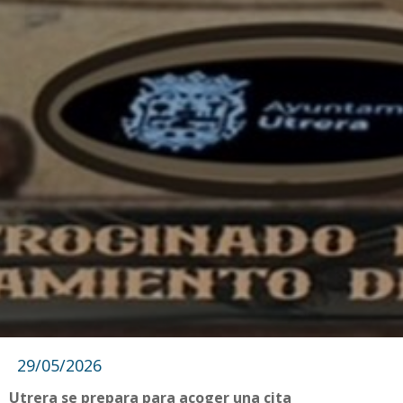
29/05/2026
Utrera se prepara para acoger una cita