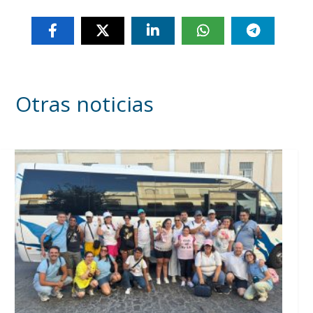
Otras noticias