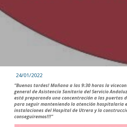
24/01/2022
“Buenas tardes! Mañana a las 9:30 horas la vicecons
general de Asistencia Sanitaria del Servicio Andaluz
está preparando una concentración a las puertas d
para seguir manteniendo la atención hospitalaria e
instalaciones del Hospital de Utrera y la construcc
conseguiremos!!!”