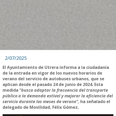
2/07/2025
El Ayuntamiento de Utrera informa a la ciudadanía
de la entrada en vigor de los nuevos horarios de
verano del servicio de autobuses urbanos, que se
aplican desde el pasado 24 de junio de 2024. Esta
medida “
busca adaptar la frecuencia del transporte
público a la demanda estival y mejorar la eficiencia del
servicio durante los meses de verano”,
ha señalado el
delegado de Movilidad, Félix Gómez.