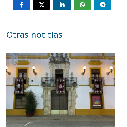
Otras noticias