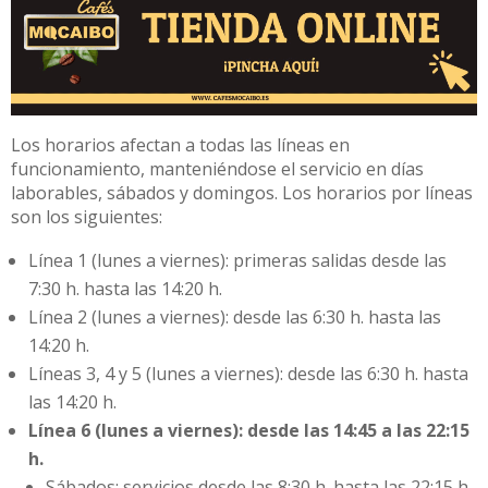
Los horarios afectan a todas las líneas en
funcionamiento, manteniéndose el servicio en días
laborables, sábados y domingos. Los horarios por líneas
son los siguientes:
Línea 1 (lunes a viernes): primeras salidas desde las
7:30 h. hasta las 14:20 h.
Línea 2 (lunes a viernes): desde las 6:30 h. hasta las
14:20 h.
Líneas 3, 4 y 5 (lunes a viernes): desde las 6:30 h. hasta
las 14:20 h.
Línea 6 (lunes a viernes): desde las 14:45 a las 22:15
h.
Sábados: servicios desde las 8:30 h. hasta las 22:15 h.