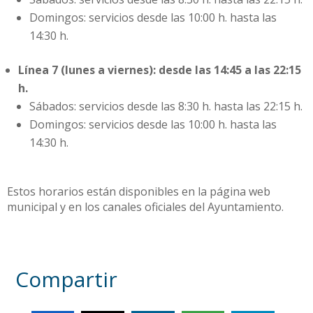
Domingos: servicios desde las 10:00 h. hasta las
14:30 h.
Línea 7 (lunes a viernes): desde las 14:45 a las 22:15
h.
Sábados: servicios desde las 8:30 h. hasta las 22:15 h.
Domingos: servicios desde las 10:00 h. hasta las
14:30 h.
Estos horarios están disponibles en la página web
municipal y en los canales oficiales del Ayuntamiento.
Compartir