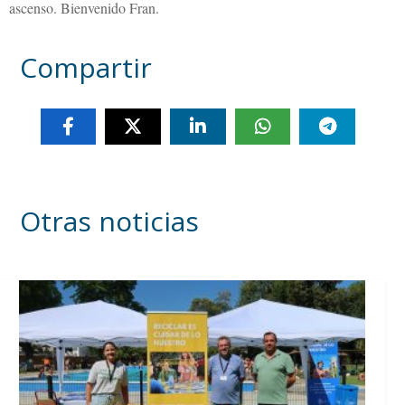
ascenso. Bienvenido Fran.
Compartir
Otras noticias