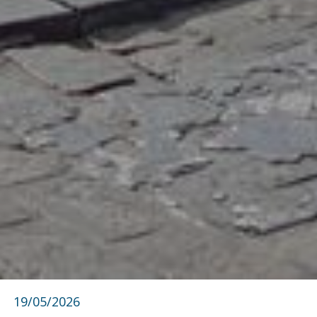
19/05/2026