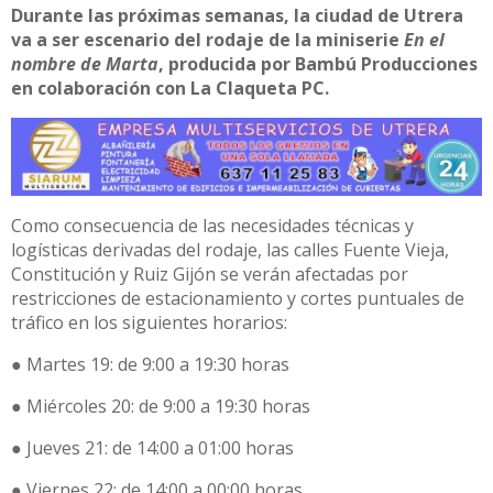
Durante las próximas semanas, la ciudad de Utrera
va a ser escenario del rodaje de la miniserie
En el
nombre de Marta
, producida por Bambú Producciones
en colaboración con La Claqueta PC.
Como consecuencia de las necesidades técnicas y
logísticas derivadas del rodaje, las calles Fuente Vieja,
Constitución y Ruiz Gijón se verán afectadas por
restricciones de estacionamiento y cortes puntuales de
tráfico en los siguientes horarios:
● Martes 19: de 9:00 a 19:30 horas
● Miércoles 20: de 9:00 a 19:30 horas
● Jueves 21: de 14:00 a 01:00 horas
● Viernes 22: de 14:00 a 00:00 horas