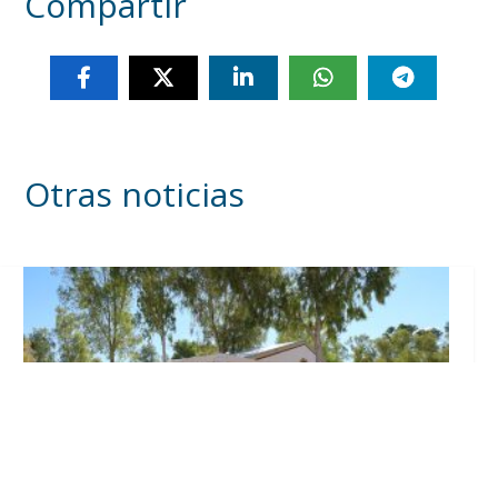
Compartir
Otras noticias