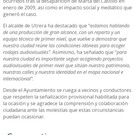
ocurridos tras la desaparición de Marta del Castillo en
enero de 2009, así como el impacto social y mediático que
generó el caso.
El alcalde de Utrera ha destacado que “e
stamos hablando
de una producción de gran alcance, con un reparto y un
equipo técnico de primer nivel, que vuelve a demostrar que
nuestra ciudad reúne las condiciones idóneas para acoger
rodajes audiovisuales”
. Asimismo, ha señalado que “
para
nuestra ciudad es importante seguir acogiendo proyectos
audiovisuales de primer nivel que sitúan nuestro patrimonio,
nuestras calles y nuestra identidad en el mapa nacional e
internacional”.
Desde el Ayuntamiento se ruega a vecinos y conductores
que respeten la señalización provisional habilitada para
la ocasión y se agradece la comprensión y colaboración
ciudadana ante las molestias que estas circunstancias
puedan ocasionar.