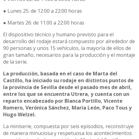
● Lunes 25: de 12:00 a 22:00 horas
● Martes 26: de 11:00 a 22:00 horas
El dispositivo técnico y humano previsto para el
desarrollo del rodaje estará compuesto por alrededor de
90 personas y unos 15 vehículos, la mayoría de ellos de
gran tamaño, necesarios para la producción y el montaje
de la serie.
La producción, basada en el caso de Marta del
Castillo, ha iniciado su rodaje en distintos puntos de
la provincia de Sevilla desde el pasado mes de abril,
entre los que se encuentra Utrera, y cuenta con un
reparto encabezado por Blanca Portillo, Vicente
Romero, Verónica Sánchez, María León, Paco Tous y
Hugo Welzel.
La miniserie, compuesta por seis episodios, reconstruye
de manera minuciosa y respetuosa los acontecimientos