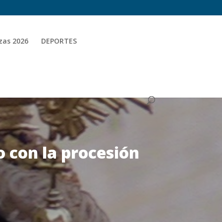
zas 2026
DEPORTES
o con la procesión