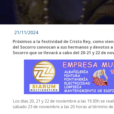
21/11/2024
Próximos a la festividad de Cristo Rey, como vie
del Socorro convocan a sus hermanos y devotos a p
Socorro que se llevará a cabo del 20-21 y 22 de no
Los días 20, 21 y 22 de noviembre a las 19.30h se reali
sábado 23 de noviembre a las 20 horas al término de la 