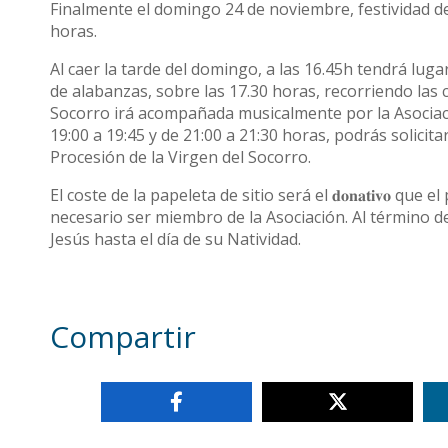
Finalmente el domingo 24 de noviembre, festividad de C
horas.
Al caer la tarde del domingo, a las 16.45h tendrá lug
de alabanzas, sobre las 17.30 horas, recorriendo las 
Socorro irá acompañada musicalmente por la Asociaci
19:00 a 19:45 y de 21:00 a 21:30 horas, podrás solicita
Procesión de la Virgen del Socorro.
El coste de la papeleta de sitio será el 𝐝𝐨𝐧𝐚𝐭𝐢𝐯𝐨 q
necesario ser miembro de la Asociación. Al término de
Jesús hasta el día de su Natividad.
Compartir