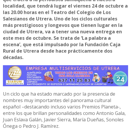
localidad, que tendrá lugar el viernes 24 de octubre a
las 20.00 horas en el Teatro del Colegio de Los
Salesianos de Utrera. Uno de los ciclos culturales
más prestigiosos y longevos que tienen lugar en la
ciudad de Utrera, va a tener una nueva entrega en
este mes de octubre. Se trata de ‘La palabra a
escena’, que está impulsado por la Fundación Caja
Rural de Utrera desde hace prácticamente dos
décadas.
Un ciclo que ha estado marcado por la presencia de
nombres muy importantes del panorama cultural
español –destacando incluso varios Premios Planeta-,
entre los que brillan personalidades como Antonio Gala,
Juan Eslava Galán, Javier Sierra, María Dueñas, Sonoles
Ónega o Pedro J. Ramírez.