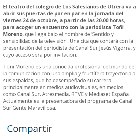
El teatro del colegio de Los Salesianos de Utrera va a
abrir sus puertas de par en par en la jornada del
viernes 24 de octubre, a partir de las 20.00 horas,
para acoger un encuentro con la periodista Toñi
Moreno
, que llega bajo el nombre de ‘Sentido y
sensibilidad de la televisión’. Una cita que contará con la
presentación del periodista de Canal Sur Jesús Vigorra, y
cuyo acceso será por invitación.
Toñi Moreno es una conocida profesional del mundo de
la comunicación con una amplia y fructífera trayectoria a
sus espaldas, que ha desempeñado su carrera
principalmente en medios audiovisuales, en medios
como Canal Sur, Atresmedia, RTVE y Mediaset España.
Actualmente es la presentadora del programa de Canal
Sur Gente Maravillosa.
Compartir