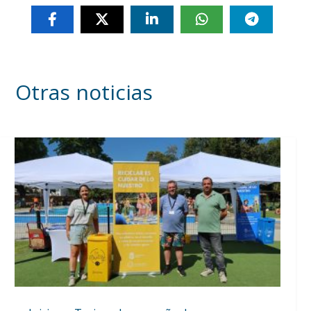
Otras noticias