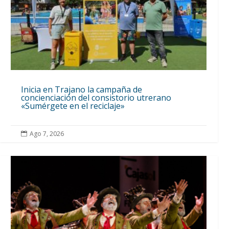
Inicia en Trajano la campaña de
concienciación del consistorio utrerano
«Sumérgete en el reciclaje»
Ago 7, 2026
