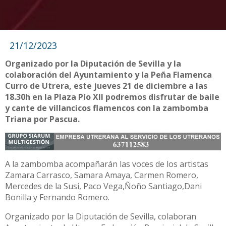
21/12/2023
Organizado por la Diputación de Sevilla y la
colaboración del Ayuntamiento y la Peña Flamenca
Curro de Utrera, este jueves 21 de diciembre a las
18.30h en la Plaza Pío XII podremos disfrutar de baile
y cante de villancicos flamencos con la zambomba
Triana por Pascua.
A la zambomba acompañarán las voces de los artistas
Zamara Carrasco, Samara Amaya, Carmen Romero,
Mercedes de la Susi, Paco Vega,Ñoño Santiago,Dani
Bonilla y Fernando Romero.
Organizado por la Diputación de Sevilla, colaboran