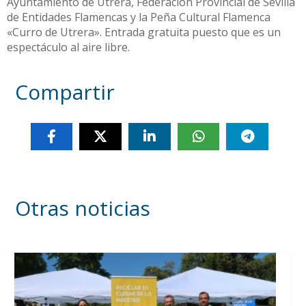
Ayuntamiento de Utrera, Federación Provincial de Sevilla
de Entidades Flamencas y la Peña Cultural Flamenca
«Curro de Utrera». Entrada gratuita puesto que es un
espectáculo al aire libre.
Compartir
Otras noticias