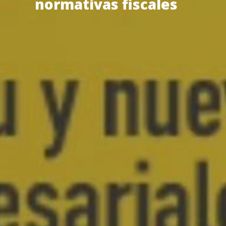
normativas fiscales