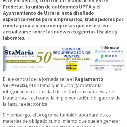
Este encuentro, fruto de la colaboración entre
Prodetur, la unión de autónomos UPTA y el
Ayuntamiento de Utrera, está diseñado
específicamente para empresarios, trabajadores por
cuenta propia y microempresas que necesiten
actualizarse sobre las nuevas exigencias fiscales y
laborales.
El eje central de la jornada será el
Reglamento
Veri*Factu
, el sistema que busca garantizar la
integridad y trazabilidad de las facturas para evitar el
fraude fiscal, así como la implementación obligatoria de
la factura electrónica.
Sin embargo, el programa también abordará otras
materias de obligado cumplimiento que suelen generar