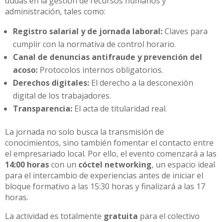
dudas en la gestión de recursos humanos y
administración, tales como:
Registro salarial y de jornada laboral:
Claves para
cumplir con la normativa de control horario.
Canal de denuncias antifraude y prevención del
acoso:
Protocolos internos obligatorios.
Derechos digitales:
El derecho a la desconexión
digital de los trabajadores.
Transparencia:
El acta de titularidad real.
La jornada no solo busca la transmisión de
conocimientos, sino también fomentar el contacto entre
el empresariado local. Por ello, el evento comenzará a las
14:00 horas
con un
cóctel networking
, un espacio ideal
para el intercambio de experiencias antes de iniciar el
bloque formativo a las 15:30 horas y finalizará a las 17
horas.
La actividad es totalmente
gratuita
para el colectivo