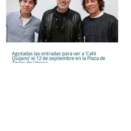
Agotadas las entradas para ver a ‘Café
Quijano’ el 12 de septiembre en la Plaza de
Toros de Utrera
Ago 6, 2026
