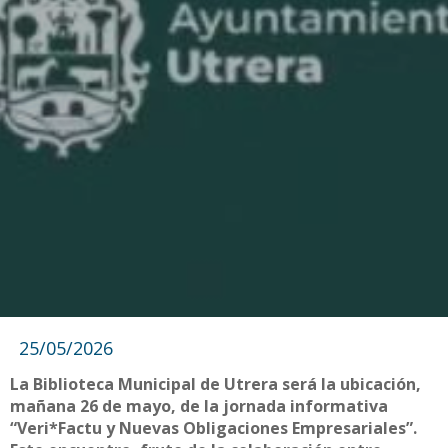
25/05/2026
La Biblioteca Municipal de Utrera será la ubicación,
mañana 26 de mayo, de la jornada informativa
“Veri*Factu y Nuevas Obligaciones Empresariales”.