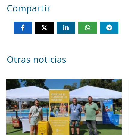
Compartir
Otras noticias