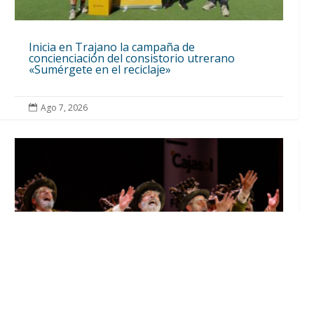
Inicia en Trajano la campaña de
concienciación del consistorio utrerano
«Sumérgete en el reciclaje»
Ago 7, 2026
