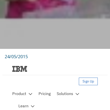
24/05/2015