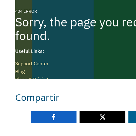
Compartir