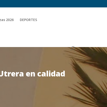
zas 2026
DEPORTES
Utrera en calidad