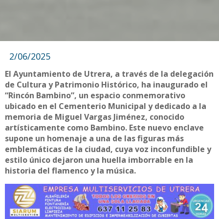
2/06/2025
El Ayuntamiento de Utrera, a través de la delegación
de Cultura y Patrimonio Histórico, ha inaugurado el
“Rincón Bambino”, un espacio conmemorativo
ubicado en el Cementerio Municipal y dedicado a la
memoria de Miguel Vargas Jiménez, conocido
artísticamente como Bambino. Este nuevo enclave
supone un homenaje a una de las figuras más
emblemáticas de la ciudad, cuya voz inconfundible y
estilo único dejaron una huella imborrable en la
historia del flamenco y la música.