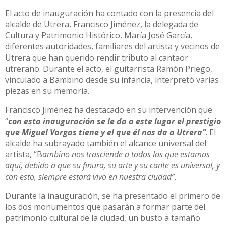
El acto de inauguración ha contado con la presencia del
alcalde de Utrera, Francisco Jiménez, la delegada de
Cultura y Patrimonio Histórico, María José García,
diferentes autoridades, familiares del artista y vecinos de
Utrera que han querido rendir tributo al cantaor
utrerano. Durante el acto, el guitarrista Ramón Priego,
vinculado a Bambino desde su infancia, interpretó varias
piezas en su memoria.
Francisco Jiménez ha destacado en su intervención que
“
con esta inauguración se le da a este lugar el prestigio
que Miguel Vargas tiene y el que él nos da a Utrera”
. El
alcalde ha subrayado también el alcance universal del
artista, “B
ambino nos trasciende a todos los que estamos
aquí, debido a que su finura, su arte y su cante es universal, y
con esto, siempre estará vivo en nuestra ciudad”.
Durante la inauguración, se ha presentado el primero de
los dos monumentos que pasarán a formar parte del
patrimonio cultural de la ciudad, un busto a tamaño