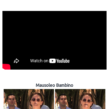
Mausoleo Bambino