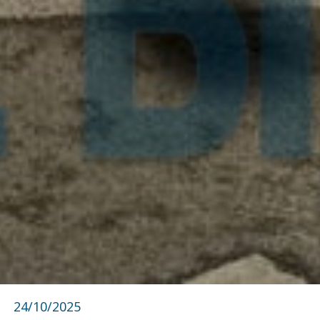
24/10/2025