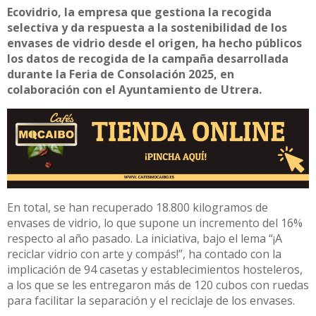
Ecovidrio, la empresa que gestiona la recogida
selectiva y da respuesta a la sostenibilidad de los
envases de vidrio desde el origen, ha hecho públicos
los datos de recogida de la campaña desarrollada
durante la Feria de Consolación 2025, en
colaboración con el Ayuntamiento de Utrera.
En total, se han recuperado 18.800 kilogramos de
envases de vidrio, lo que supone un incremento del 16%
respecto al año pasado. La iniciativa, bajo el lema “¡A
reciclar vidrio con arte y compás!”, ha contado con la
implicación de 94 casetas y establecimientos hosteleros,
a los que se les entregaron más de 120 cubos con ruedas
para facilitar la separación y el reciclaje de los envases.