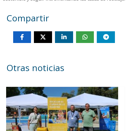
Compartir
Otras noticias