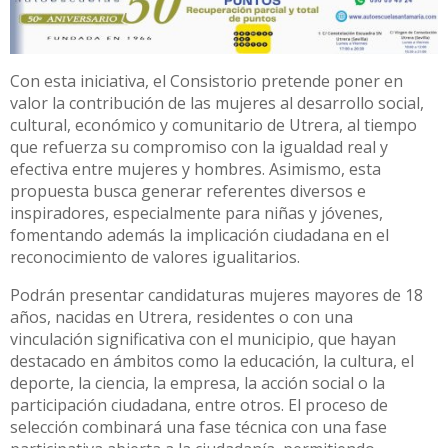
Con esta iniciativa, el Consistorio pretende poner en
valor la contribución de las mujeres al desarrollo social,
cultural, económico y comunitario de Utrera, al tiempo
que refuerza su compromiso con la igualdad real y
efectiva entre mujeres y hombres. Asimismo, esta
propuesta busca generar referentes diversos e
inspiradores, especialmente para niñas y jóvenes,
fomentando además la implicación ciudadana en el
reconocimiento de valores igualitarios.
Podrán presentar candidaturas mujeres mayores de 18
años, nacidas en Utrera, residentes o con una
vinculación significativa con el municipio, que hayan
destacado en ámbitos como la educación, la cultura, el
deporte, la ciencia, la empresa, la acción social o la
participación ciudadana, entre otros. El proceso de
selección combinará una fase técnica con una fase