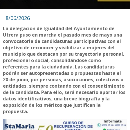
8/06/2026
La delegación de Igualdad del Ayuntamiento de
Utrera puso en marcha el pasado mes de mayo una
convocatoria de candidaturas participativas con el
objetivo de reconocer y visibilizar a mujeres del
municipio que destacan por su trayectoria personal,
profesional o social, consolidándose como
referentes para la ciudadanía. Las candidaturas
podrán ser autopresentadas o propuestas hasta el
20 de junio, por personas, asociaciones, colectivos o
entidades, siempre contando con el consentimiento
de la candidata. Para ello, será necesario aportar los
datos identificativos, una breve biografía y la
exposición de los méritos que justifican la
propuesta.