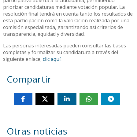
participativa abierta a la ciudadanía, permitiendo
priorizar candidaturas mediante votación popular. La
resolución final tendrá en cuenta tanto los resultados de
esta participación como la valoración realizada por una
comisión especializada, garantizando así criterios de
transparencia, equidad y diversidad.
Las personas interesadas pueden consultar las bases
completas y formalizar su candidatura a través del
siguiente enlace,
clic aquí.
Compartir
Otras noticias