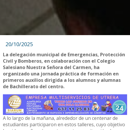
20/10/2025
La delegación municipal de Emergencias, Protección
Civil y Bomberos, en colaboración con el Colegio
Salesiano Nuestra Señora del Carmen, ha
organizado una jornada práctica de formación en
primeros auxilios dirigida a los alumnos y alumnas
de Bachillerato del centro.
A lo largo de la mañana, alrededor de un centenar de
estudiantes participaron en estos talleres, cuyo objetivo