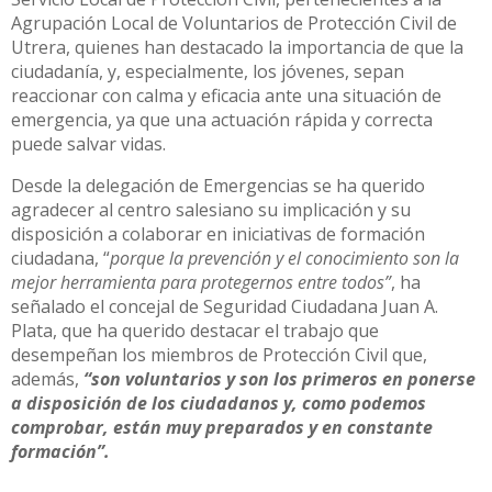
Agrupación Local de Voluntarios de Protección Civil de
Utrera, quienes han destacado la importancia de que la
ciudadanía, y, especialmente, los jóvenes, sepan
reaccionar con calma y eficacia ante una situación de
emergencia, ya que una actuación rápida y correcta
puede salvar vidas.
Desde la delegación de Emergencias se ha querido
agradecer al centro salesiano su implicación y su
disposición a colaborar en iniciativas de formación
ciudadana, “
porque la prevención y el conocimiento son la
mejor herramienta para protegernos entre todos”
, ha
señalado el concejal de Seguridad Ciudadana Juan A.
Plata, que ha querido destacar el trabajo que
desempeñan los miembros de Protección Civil que,
además,
“son voluntarios y son los primeros en ponerse
a disposición de los ciudadanos y, como podemos
comprobar, están muy preparados y en constante
formación”.