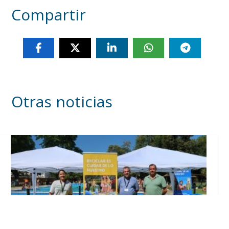
Compartir
Otras noticias