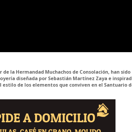
lar de la Hermandad Muchachos de Consolación, han sido
joyería diseñada por Sebastián Martínez Zaya e inspirad
l estilo de los elementos que conviven en el Santuario 