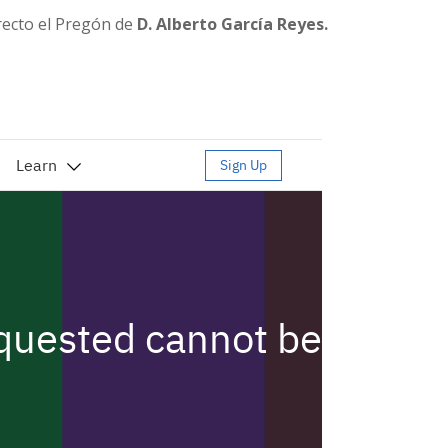
recto el Pregón de
D. Alberto García Reyes.