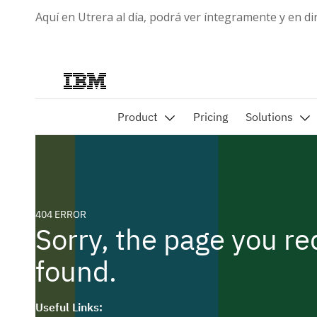
Aquí en Utrera al día, podrá ver íntegramente y en di