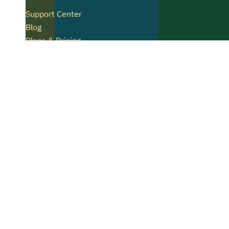
Compartir
Otras noticias