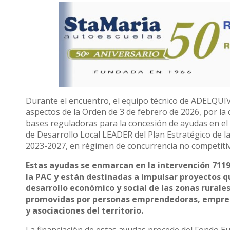
Durante el encuentro, el equipo técnico de ADELQUIVI
aspectos de la Orden de 3 de febrero de 2026, por la
bases reguladoras para la concesión de ayudas en el 
de Desarrollo Local LEADER del Plan Estratégico de l
2023-2027, en régimen de concurrencia no competitiv
Estas ayudas se enmarcan en la intervención 7119
la PAC y están destinadas a impulsar proyectos q
desarrollo económico y social de las zonas rurale
promovidas por personas emprendedoras, empres
y asociaciones del territorio.