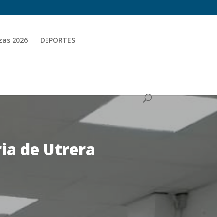
zas 2026
DEPORTES
ria de Utrera