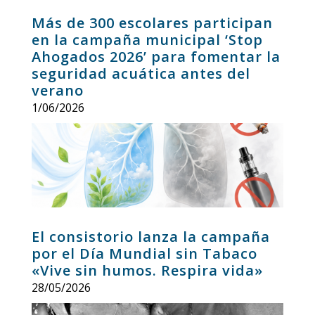
Más de 300 escolares participan
en la campaña municipal ‘Stop
Ahogados 2026’ para fomentar la
seguridad acuática antes del
verano
1/06/2026
El consistorio lanza la campaña
por el Día Mundial sin Tabaco
«Vive sin humos. Respira vida»
28/05/2026