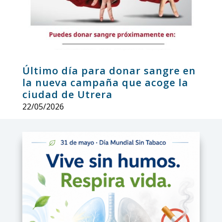
Último día para donar sangre en
la nueva campaña que acoge la
ciudad de Utrera
22/05/2026