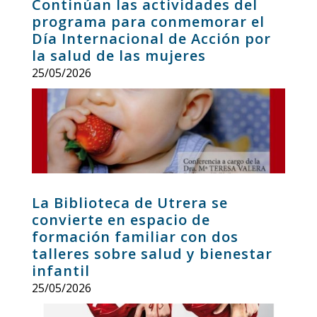
Continúan las actividades del
programa para conmemorar el
Día Internacional de Acción por
la salud de las mujeres
25/05/2026
La Biblioteca de Utrera se
convierte en espacio de
formación familiar con dos
talleres sobre salud y bienestar
infantil
25/05/2026