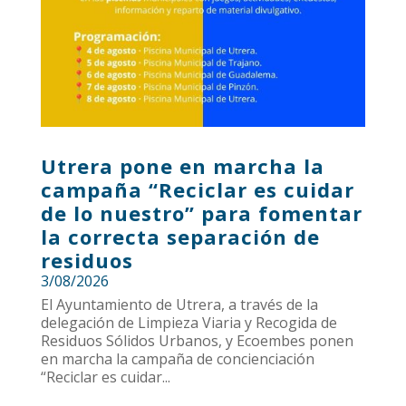
Utrera pone en marcha la
campaña “Reciclar es cuidar
de lo nuestro” para fomentar
la correcta separación de
residuos
3/08/2026
El Ayuntamiento de Utrera, a través de la
delegación de Limpieza Viaria y Recogida de
Residuos Sólidos Urbanos, y Ecoembes ponen
en marcha la campaña de concienciación
“Reciclar es cuidar...