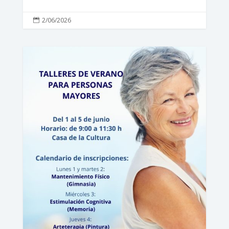
2/06/2026
