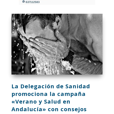
La Delegación de Sanidad
promociona la campaña
«Verano y Salud en
Andalucía» con consejos