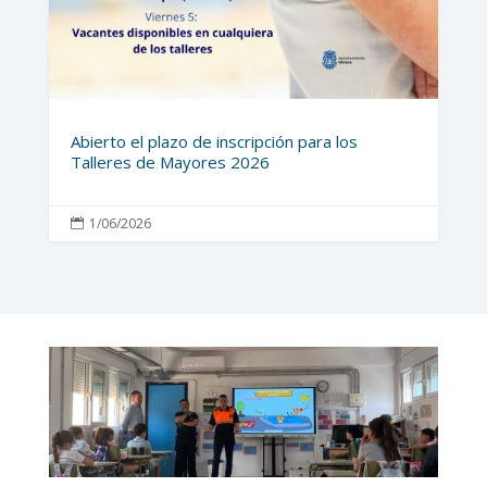
Abierto el plazo de inscripción para los
Talleres de Mayores 2026
1/06/2026
