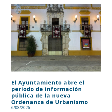
El Ayuntamiento abre el
periodo de información
pública de la nueva
Ordenanza de Urbanismo
6/08/2026