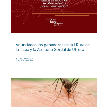
Anunciados los ganadores de la I Ruta de
la Tapa y la Aceituna Gordal de Utrera
15/07/2026