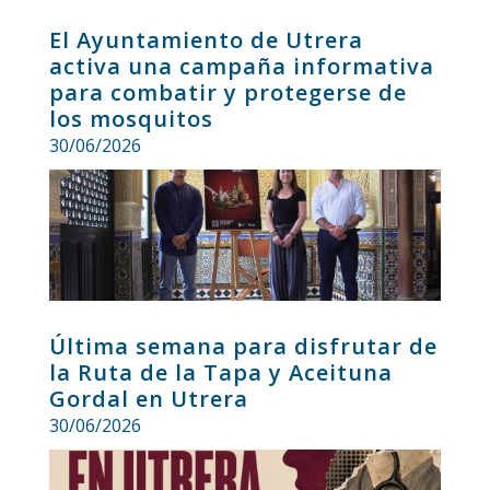
El Ayuntamiento de Utrera
activa una campaña informativa
para combatir y protegerse de
los mosquitos
30/06/2026
Última semana para disfrutar de
la Ruta de la Tapa y Aceituna
Gordal en Utrera
30/06/2026