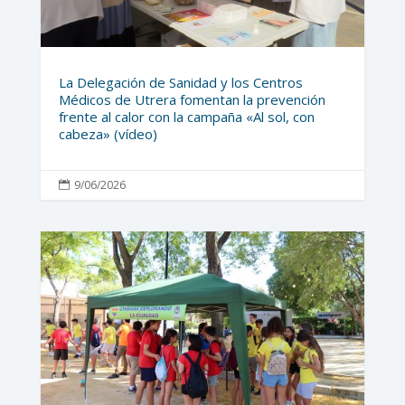
La Delegación de Sanidad y los Centros
Médicos de Utrera fomentan la prevención
frente al calor con la campaña «Al sol, con
cabeza» (vídeo)
9/06/2026
