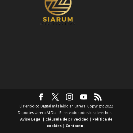
El Periódico Digital más leído en Utrera. Copyright 2022
Deportes Utrera Al Día - Reservado todos los derechos. |
Aviso Legal
|
Cláusula de privacidad
|
Política de
cookies
|
Contacto
|