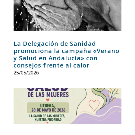
La Delegación de Sanidad
promociona la campaña «Verano
y Salud en Andalucía» con
consejos frente al calor
25/05/2026