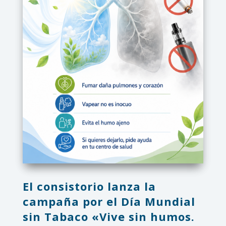
El consistorio lanza la
campaña por el Día Mundial
sin Tabaco «Vive sin humos.