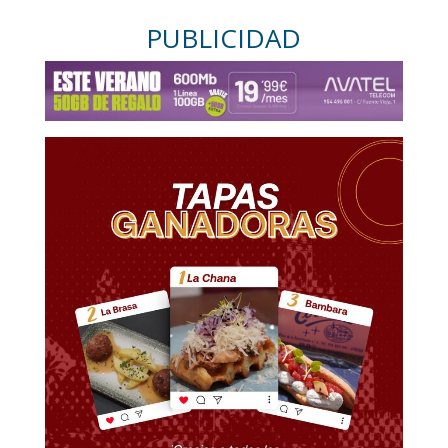
PUBLICIDAD