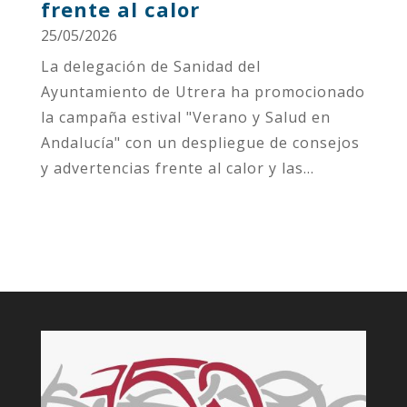
frente al calor
25/05/2026
La delegación de Sanidad del
Ayuntamiento de Utrera ha promocionado
la campaña estival "Verano y Salud en
Andalucía" con un despliegue de consejos
y advertencias frente al calor y las...