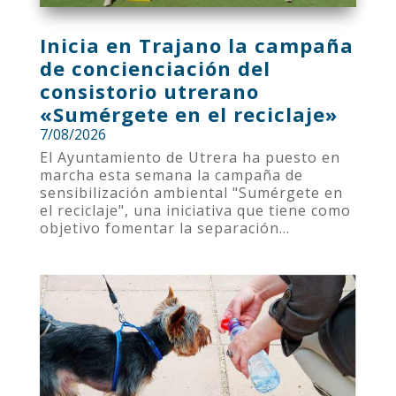
Inicia en Trajano la campaña
de concienciación del
consistorio utrerano
«Sumérgete en el reciclaje»
7/08/2026
El Ayuntamiento de Utrera ha puesto en
marcha esta semana la campaña de
sensibilización ambiental "Sumérgete en
el reciclaje", una iniciativa que tiene como
objetivo fomentar la separación...