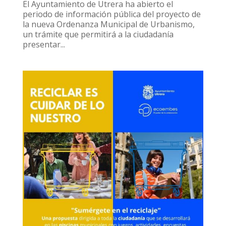
El Ayuntamiento de Utrera ha abierto el
periodo de información pública del proyecto de
la nueva Ordenanza Municipal de Urbanismo,
un trámite que permitirá a la ciudadanía
presentar...