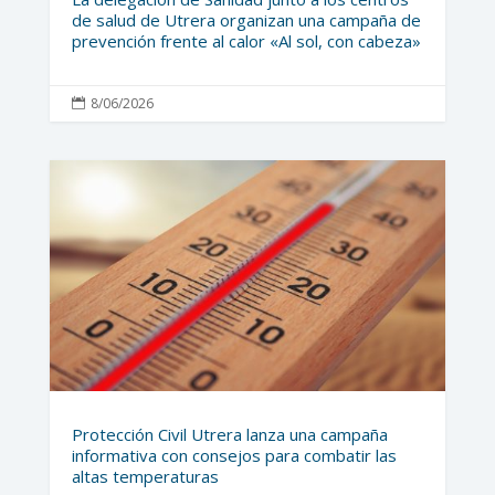
de salud de Utrera organizan una campaña de
prevención frente al calor «Al sol, con cabeza»
8/06/2026

Protección Civil Utrera lanza una campaña
informativa con consejos para combatir las
altas temperaturas