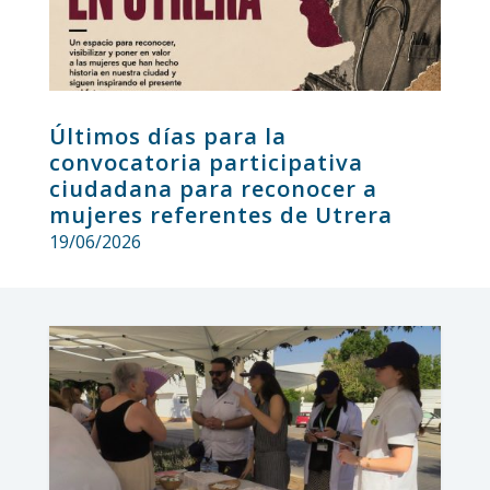
Últimos días para la
convocatoria participativa
ciudadana para reconocer a
mujeres referentes de Utrera
19/06/2026