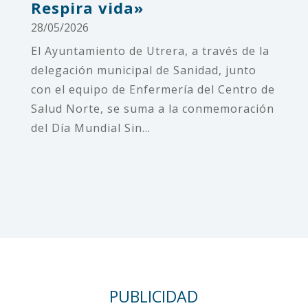
Respira vida»
28/05/2026
El Ayuntamiento de Utrera, a través de la
delegación municipal de Sanidad, junto
con el equipo de Enfermería del Centro de
Salud Norte, se suma a la conmemoración
del Día Mundial Sin...
PUBLICIDAD