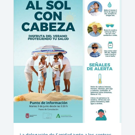
La delegación de Sanidad junto a los centros