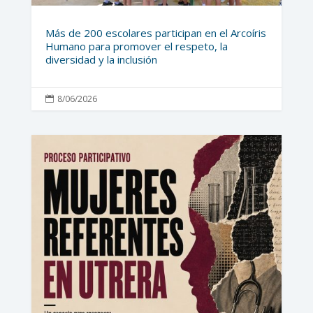
Más de 200 escolares participan en el Arcoíris
Humano para promover el respeto, la
diversidad y la inclusión
8/06/2026
