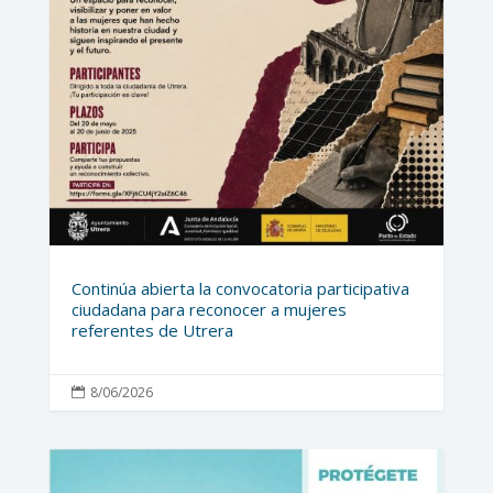
Continúa abierta la convocatoria participativa
ciudadana para reconocer a mujeres
referentes de Utrera
8/06/2026
