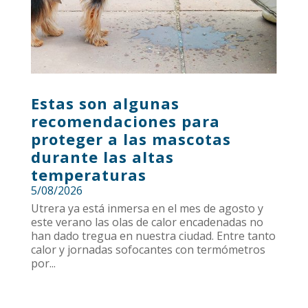
Estas son algunas
recomendaciones para
proteger a las mascotas
durante las altas
temperaturas
5/08/2026
Utrera ya está inmersa en el mes de agosto y
este verano las olas de calor encadenadas no
han dado tregua en nuestra ciudad. Entre tanto
calor y jornadas sofocantes con termómetros
por...