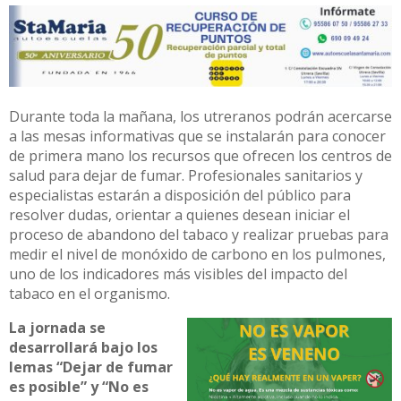
Durante toda la mañana, los utreranos podrán acercarse
a las mesas informativas que se instalarán para conocer
de primera mano los recursos que ofrecen los centros de
salud para dejar de fumar. Profesionales sanitarios y
especialistas estarán a disposición del público para
resolver dudas, orientar a quienes desean iniciar el
proceso de abandono del tabaco y realizar pruebas para
medir el nivel de monóxido de carbono en los pulmones,
uno de los indicadores más visibles del impacto del
tabaco en el organismo.
La jornada se
desarrollará bajo los
lemas “Dejar de fumar
es posible” y “No es