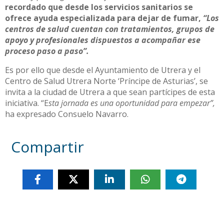
recordado que desde los servicios sanitarios se
ofrece ayuda especializada para dejar de fumar,
“Los
centros de salud cuentan con tratamientos, grupos de
apoyo y profesionales dispuestos a acompañar ese
proceso paso a paso”.
Es por ello que desde el Ayuntamiento de Utrera y el
Centro de Salud Utrera Norte ‘Príncipe de Asturias’, se
invita a la ciudad de Utrera a que sean partícipes de esta
iniciativa. “E
sta jornada es una oportunidad para empezar”,
ha expresado Consuelo Navarro.
Compartir