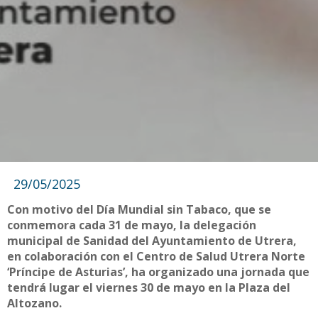
29/05/2025
Con motivo del Día Mundial sin Tabaco, que se
conmemora cada 31 de mayo, la delegación
municipal de Sanidad del Ayuntamiento de Utrera,
en colaboración con el Centro de Salud Utrera Norte
‘Príncipe de Asturias’, ha organizado una jornada que
tendrá lugar el viernes 30 de mayo en la Plaza del
Altozano.