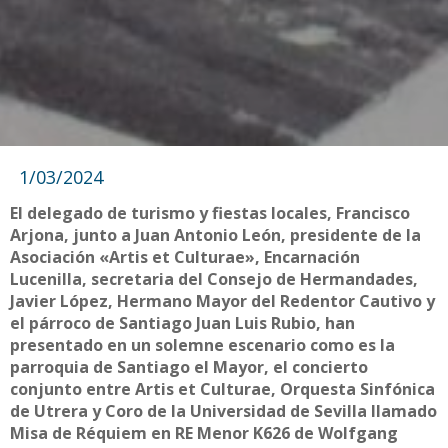
1/03/2024
El delegado de turismo y fiestas locales, Francisco
Arjona, junto a Juan Antonio León, presidente de la
Asociación «Artis et Culturae», Encarnación
Lucenilla, secretaria del Consejo de Hermandades,
Javier López, Hermano Mayor del Redentor Cautivo y
el párroco de Santiago Juan Luis Rubio, han
presentado en un solemne escenario como es la
parroquia de Santiago el Mayor, el concierto
conjunto entre Artis et Culturae, Orquesta Sinfónica
de Utrera y Coro de la Universidad de Sevilla llamado
Misa de Réquiem en RE Menor K626 de Wolfgang