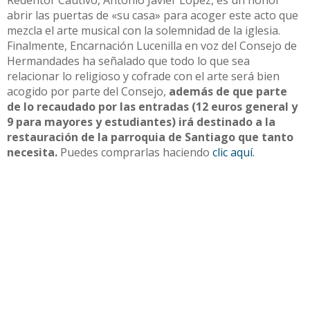
abrir las puertas de «su casa» para acoger este acto que
mezcla el arte musical con la solemnidad de la iglesia.
Finalmente, Encarnación Lucenilla en voz del Consejo de
Hermandades ha señalado que todo lo que sea
relacionar lo religioso y cofrade con el arte será bien
acogido por parte del Consejo,
además de que parte
de lo recaudado por las entradas (12 euros general y
9 para mayores y estudiantes) irá destinado a la
restauración de la parroquia de Santiago que tanto
necesita.
Puedes comprarlas haciendo
clic aquí.