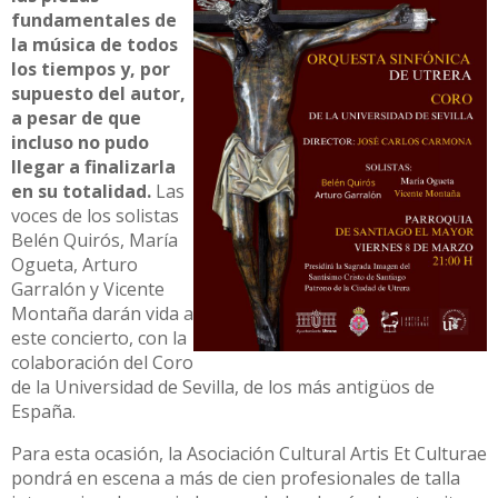
fundamentales de
la música de todos
los tiempos y, por
supuesto del autor,
a pesar de que
incluso no pudo
llegar a finalizarla
en su totalidad.
Las
voces de los solistas
Belén Quirós, María
Ogueta, Arturo
Garralón y Vicente
Montaña darán vida a
este concierto, con la
colaboración del Coro
de la Universidad de Sevilla, de los más antigüos de
España.
Para esta ocasión, la Asociación Cultural Artis Et Culturae
pondrá en escena a más de cien profesionales de talla