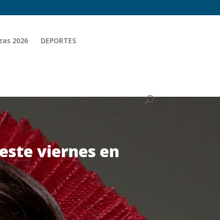
zas 2026
DEPORTES
este viernes en