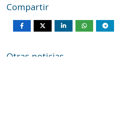
Compartir
Otras noticias