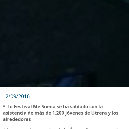
2/09/2016
* Tu Festival Me Suena se ha saldado con la
asistencia de más de 1.200 jóvenes de Utrera y los
alrededores